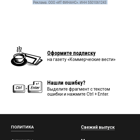
Оформите подписку
на газету «Коммерческие вести»
Нашли ошибку?
Выделите фрагмент с текстом
ошибки и нажмите Ctrl + Enter.
ПОЛИТИКА
Свежий выпуск