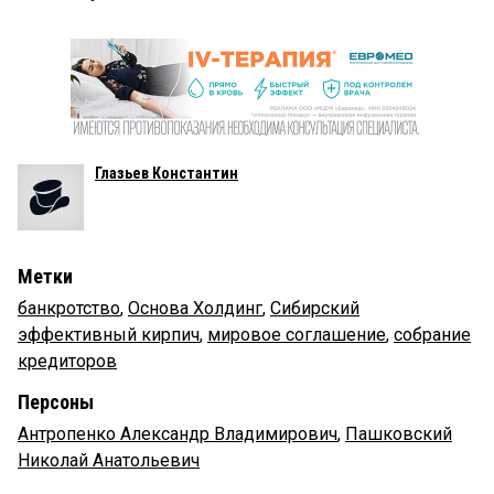
Глазьев Константин
Метки
банкротство
,
Основа Холдинг
,
Сибирский
эффективный кирпич
,
мировое соглашение
,
собрание
кредиторов
Персоны
Антропенко Александр Владимирович
,
Пашковский
Николай Анатольевич