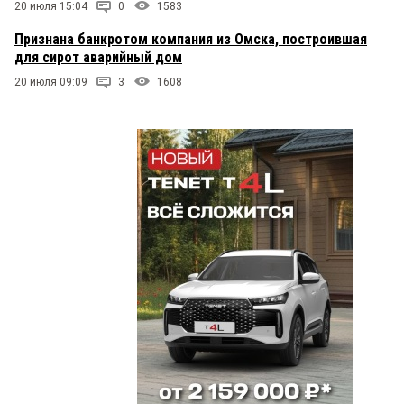
20 июля 15:04
0
1583
Признана банкротом компания из Омска, построившая
для сирот аварийный дом
20 июля 09:09
3
1608