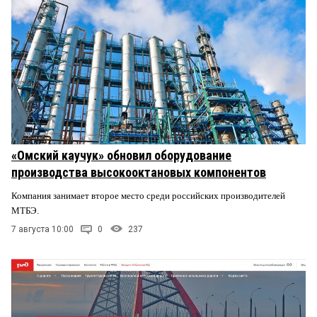
«Омский каучук» обновил оборудование
производства высокооктановых компонентов
Компания занимает второе место среди российских производителей
МТБЭ.
7 августа 10:00
0
237