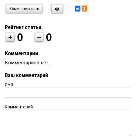
Комментировать
Рейтинг статьи
0
0
Комментарии
Комментариев нет.
Ваш комментарий
Имя
Комментарий