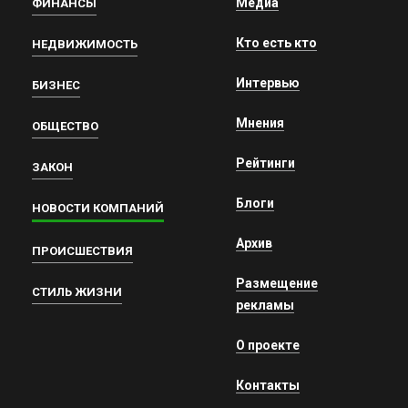
Медиа
ФИНАНСЫ
Кто есть кто
НЕДВИЖИМОСТЬ
Интервью
БИЗНЕС
Мнения
ОБЩЕСТВО
Рейтинги
ЗАКОН
Блоги
НОВОСТИ КОМПАНИЙ
Архив
ПРОИСШЕСТВИЯ
Размещение
СТИЛЬ ЖИЗНИ
рекламы
О проекте
Контакты