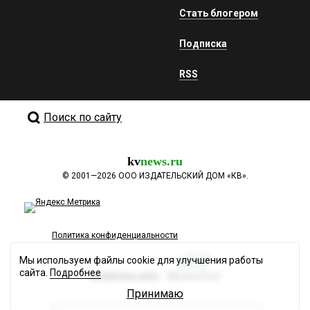
Стать блогером
Подписка
RSS
Поиск по сайту
kv
news.ru
©
2001—2026
ООО ИЗДАТЕЛЬСКИЙ ДОМ «КВ».
Политика конфиденциальности
Мы используем файлы cookie для улучшения работы
сайта.
Подробнее
Разработка сайта
Принимаю