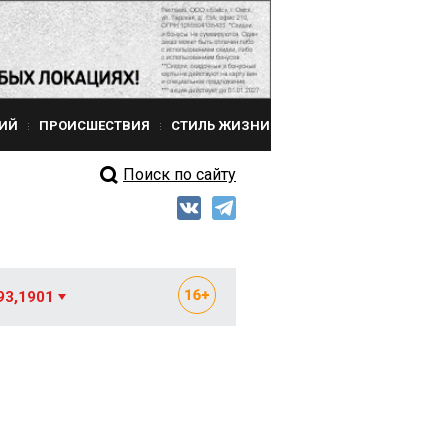
ИЙ
ПРОИСШЕСТВИЯ
СТИЛЬ ЖИЗНИ
Поиск по сайту
93,1901