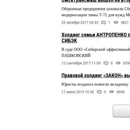
Оборонные предприятия заложили Сбер
модернизации танка Т-72 для нужд М
25 октября 2017 09:33
1
4821
Холдинг семьи АНТРОПЕНКО п
СИБЭК
В суде ООО «Сибирский эффективный 
ПАШКОВСКИЙ
12 сентября 2017 11:59
0
609
Правовой холдинг «ЗАКОН» вы
Юристы холдинга помогли вкладчику 
17 июня 2015 10:30
0
4508