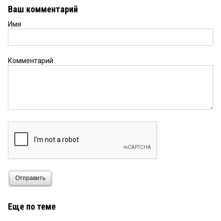
Ваш комментарий
Имя
Комментарий
Отправить
Еще по теме