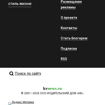
Размещение
СТИЛЬ ЖИЗНИ
рекламы
О проекте
Контакты
Стать блогером
Подписка
RSS
Поиск по сайту
kv
news.ru
©
2001—2026
ООО ИЗДАТЕЛЬСКИЙ ДОМ «КВ».