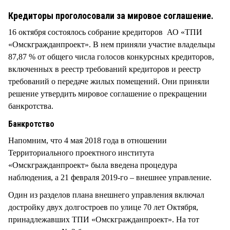
СТИЛЬ ЖИЗНИ
Кредиторы проголосовали за мировое соглашение.
16 октября состоялось собрание кредиторов АО «ТПИ
«Омскгражданпроект». В нем приняли участие владельцы
87,87 % от общего числа голосов конкурсных кредиторов,
включенных в реестр требований кредиторов и реестр
требований о передаче жилых помещений. Они приняли
решение утвердить мировое соглашение о прекращении
банкротства.
Банкротство
Напомним, что 4 мая 2018 года в отношении
Территориального проектного института
«Омскгражданпроект» была введена процедура
наблюдения, а 21 февраля 2019-го – внешнее управление.
Один из разделов плана внешнего управления включал
достройку двух долгостроев по улице 70 лет Октября,
принадлежавших ТПИ «Омскгражданпроект». На тот