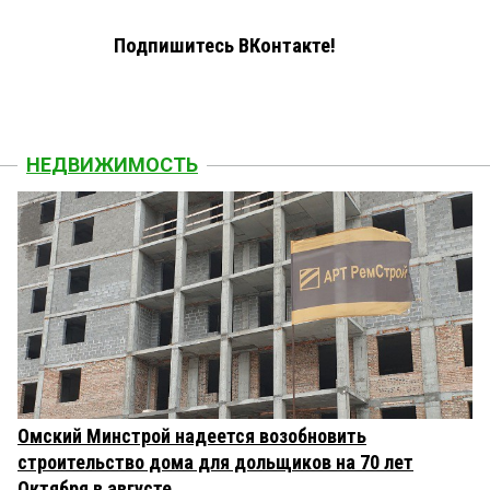
Подпишитесь ВКонтакте!
НЕДВИЖИМОСТЬ
Омский Минстрой надеется возобновить
строительство дома для дольщиков на 70 лет
Октября в августе