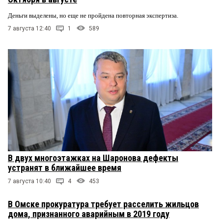
Деньги выделены, но еще не пройдена повторная экспертиза.
7 августа 12:40
1
589
В двух многоэтажках на Шаронова дефекты
устранят в ближайшее время
7 августа 10:40
4
453
В Омске прокуратура требует расселить жильцов
дома, признанного аварийным в 2019 году