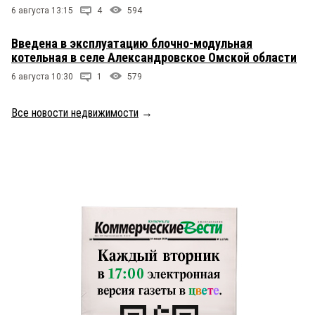
6 августа 13:15
4
594
Введена в эксплуатацию блочно-модульная
котельная в селе Александровское Омской области
6 августа 10:30
1
579
Все новости недвижимости
→