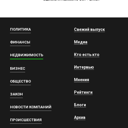
ПОЛИТИКА
Свежий выпуск
Медиа
ФИНАНСЫ
Кто есть кто
НЕДВИЖИМОСТЬ
Интервью
БИЗНЕС
Мнения
ОБЩЕСТВО
Рейтинги
ЗАКОН
Блоги
НОВОСТИ КОМПАНИЙ
Архив
ПРОИСШЕСТВИЯ