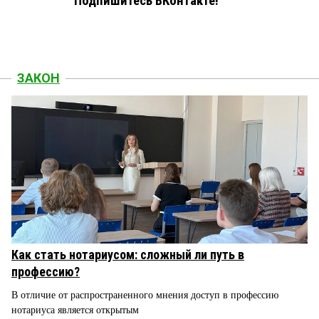
Подпишитесь ВКонтакте!
ЗАКОН
Как стать нотариусом: сложный ли путь в
профессию?
В отличие от распространенного мнения доступ в профессию
нотариуса является открытым