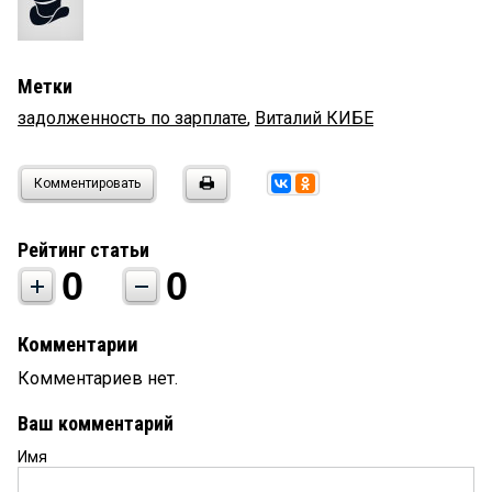
Метки
задолженность по зарплате
,
Виталий КИБЕ
Комментировать
Рейтинг статьи
0
0
Комментарии
Комментариев нет.
Ваш комментарий
Имя