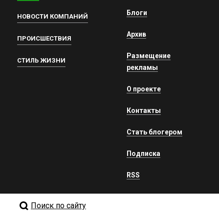
Блоги
НОВОСТИ КОМПАНИЙ
Архив
ПРОИСШЕСТВИЯ
Размещение
СТИЛЬ ЖИЗНИ
рекламы
О проекте
Контакты
Стать блогером
Подписка
RSS
Поиск по сайту