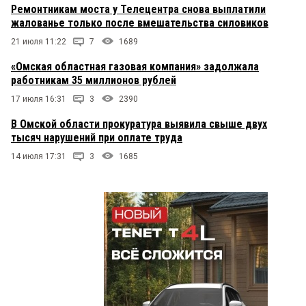
Ремонтникам моста у Телецентра снова выплатили
жалованье только после вмешательства силовиков
21 июля 11:22
7
1689
«Омская областная газовая компания» задолжала
работникам 35 миллионов рублей
17 июля 16:31
3
2390
В Омской области прокуратура выявила свыше двух
тысяч нарушений при оплате труда
14 июля 17:31
3
1685