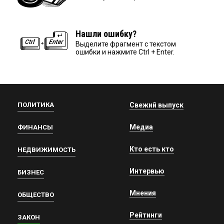
Нашли ошибку?
Выделите фрагмент с текстом
ошибки и нажмите Ctrl + Enter.
ПОЛИТИКА
Свежий выпуск
Медиа
ФИНАНСЫ
Кто есть кто
НЕДВИЖИМОСТЬ
Интервью
БИЗНЕС
Мнения
ОБЩЕСТВО
Рейтинги
ЗАКОН