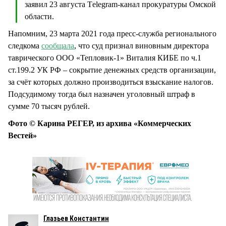
заявил 23 августа Тelegram-канал прокуратуры Омской
области.
Напомним, 23 марта 2021 года пресс-служба регионального
следкома
сообщала
, что суд признал виновным директора
таврического ООО «Тепловик-1» Виталия КИБЕ по ч.1
ст.199.2 УК РФ – сокрытие денежных средств организации,
за счёт которых должно производиться взыскание налогов.
Подсудимому тогда был назначен уголовный штраф в
сумме 70 тысяч рублей.
Фото © Карина РЕГЕР, из архива «Коммерческих
Вестей»
Глазьев Константин