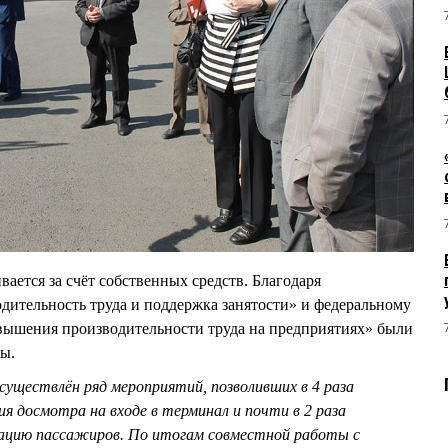
вается за счёт собственных средств. Благодаря
ительность труда и поддержка занятости» и федеральному
вышения производительности труда на предприятиях» были
ы.
уществлён ряд мероприятий, позволивших в 4 раза
я досмотра на входе в терминал и почти в 2 раза
рацию пассажиров. По итогам совместной работы с