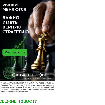
СВЕЖИЕ НОВОСТИ