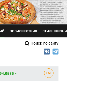
ИЙ
ПРОИСШЕСТВИЯ
СТИЛЬ ЖИЗНИ
Поиск по сайту
 94,0585