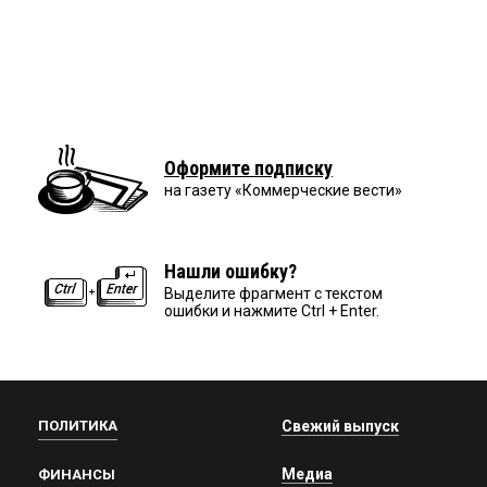
Оформите подписку
на газету «Коммерческие вести»
Нашли ошибку?
Выделите фрагмент с текстом
ошибки и нажмите Ctrl + Enter.
ПОЛИТИКА
Свежий выпуск
Медиа
ФИНАНСЫ