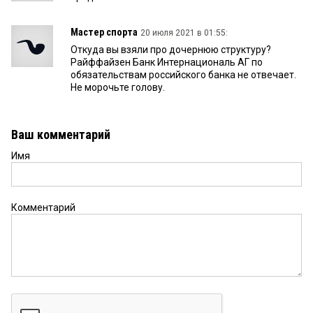
Мастер спорта
20 июля 2021 в 01:55:
Откуда вы взяли про дочернюю структуру?
Райффайзен Банк Интернациональ АГ по
обязательствам российского банка не отвечает.
Не морочьте голову.
Ваш комментарий
Имя
Комментарий