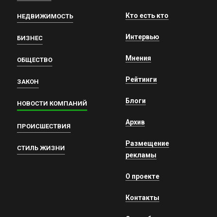
Кто есть кто
НЕДВИЖИМОСТЬ
Интервью
БИЗНЕС
Мнения
ОБЩЕСТВО
Рейтинги
ЗАКОН
Блоги
НОВОСТИ КОМПАНИЙ
Архив
ПРОИСШЕСТВИЯ
Размещение
СТИЛЬ ЖИЗНИ
рекламы
О проекте
Контакты