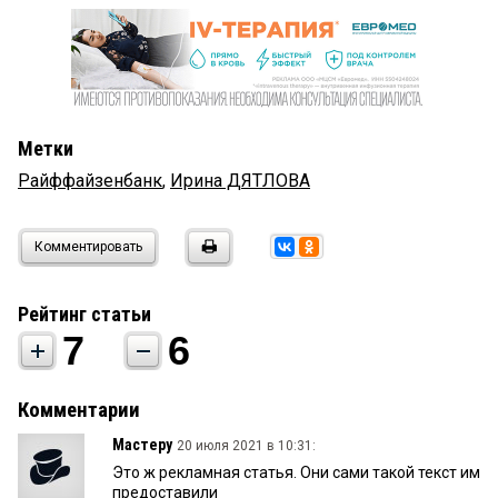
Метки
Райффайзенбанк
,
Ирина ДЯТЛОВА
Комментировать
Рейтинг статьи
7
6
Комментарии
Мастеру
20 июля 2021 в 10:31:
Это ж рекламная статья. Они сами такой текст им
предоставили