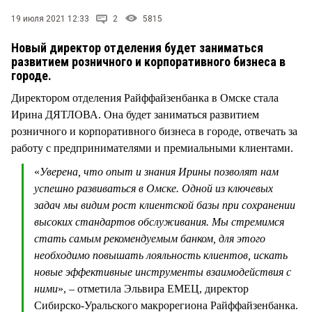
СТИЛЬ ЖИЗНИ
19 июля 2021 12:33
2
5815
Новый директор отделения будет заниматься
развитием розничного и корпоративного бизнеса в
городе.
Директором отделения Райффайзенбанка в Омске стала
Ирина ДЯТЛОВА. Она будет заниматься развитием
розничного и корпоративного бизнеса в городе, отвечать за
работу с предпринимателями и премиальными клиентами.
«
Уверена, что опыт и знания Ирины позволят нам
успешно развиваться в Омске. Одной из ключевых
задач мы видим рост клиентской базы при сохранении
высоких стандартов обслуживания. Мы стремимся
стать самым рекомендуемым банком, для этого
необходимо повышать лояльность клиентов, искать
новые эффективные инструменты взаимодействия с
ними
», – отметила Эльвира ЕМЕЦ, директор
Сибирско-Уральского макрорегиона Райффайзенбанка.