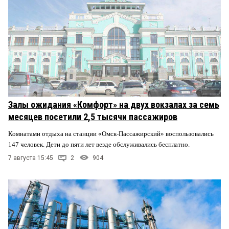
Залы ожидания «Комфорт» на двух вокзалах за семь
месяцев посетили 2,5 тысячи пассажиров
Комнатами отдыха на станции «Омск-Пассажирский» воспользовались
147 человек. Дети до пяти лет везде обслуживались бесплатно.
7 августа 15:45
2
904