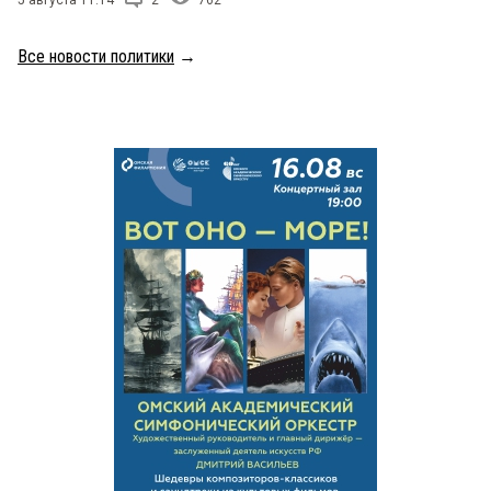
Все новости политики
→