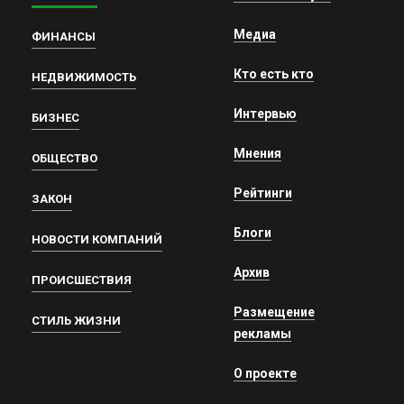
Медиа
ФИНАНСЫ
Кто есть кто
НЕДВИЖИМОСТЬ
Интервью
БИЗНЕС
Мнения
ОБЩЕСТВО
Рейтинги
ЗАКОН
Блоги
НОВОСТИ КОМПАНИЙ
Архив
ПРОИСШЕСТВИЯ
Размещение
СТИЛЬ ЖИЗНИ
рекламы
О проекте