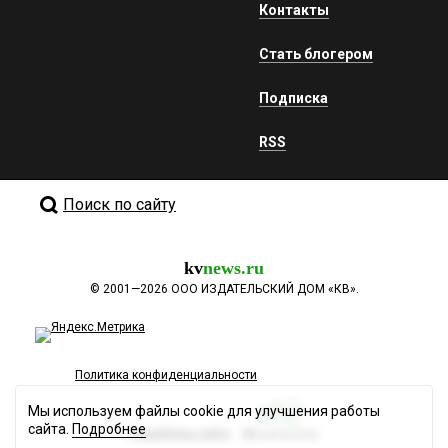
Контакты
Стать блогером
Подписка
RSS
Поиск по сайту
kv
news.ru
©
2001—2026
ООО ИЗДАТЕЛЬСКИЙ ДОМ «КВ».
Политика конфиденциальности
Мы используем файлы cookie для улучшения работы
сайта.
Подробнее
Разработка сайта