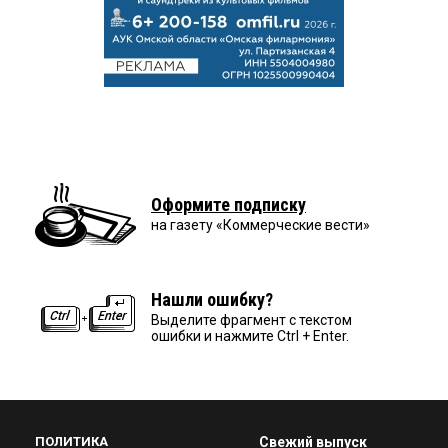
Оформите подписку
на газету «Коммерческие вести»
Нашли ошибку?
Выделите фрагмент с текстом
ошибки и нажмите Ctrl + Enter.
ПОЛИТИКА
Свежий выпуск