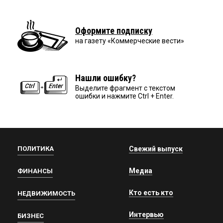
Оформите подписку
на газету «Коммерческие вести»
Нашли ошибку?
Выделите фрагмент с текстом
ошибки и нажмите Ctrl + Enter.
ПОЛИТИКА
Свежий выпуск
Медиа
ФИНАНСЫ
Кто есть кто
НЕДВИЖИМОСТЬ
Интервью
БИЗНЕС