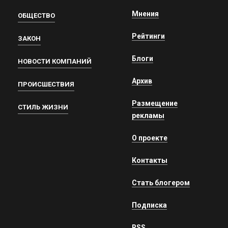
Мнения
ОБЩЕСТВО
Рейтинги
ЗАКОН
Блоги
НОВОСТИ КОМПАНИЙ
Архив
ПРОИСШЕСТВИЯ
Размещение
СТИЛЬ ЖИЗНИ
рекламы
О проекте
Контакты
Стать блогером
Подписка
RSS