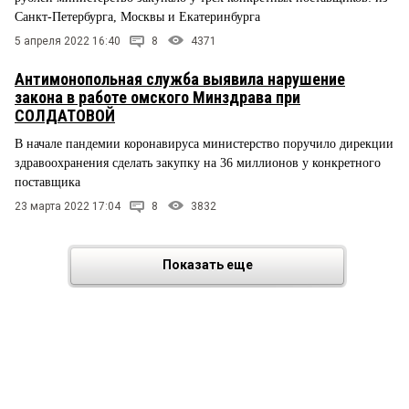
Санкт-Петербурга, Москвы и Екатеринбурга
5 апреля 2022 16:40
8
4371
Антимонопольная служба выявила нарушение
закона в работе омского Минздрава при
СОЛДАТОВОЙ
В начале пандемии коронавируса министерство поручило дирекции
здравоохранения сделать закупку на 36 миллионов у конкретного
поставщика
23 марта 2022 17:04
8
3832
Показать еще