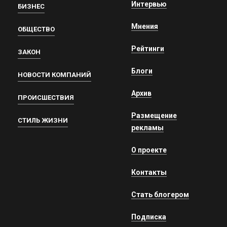
Интервью
БИЗНЕС
Мнения
ОБЩЕСТВО
Рейтинги
ЗАКОН
Блоги
НОВОСТИ КОМПАНИЙ
Архив
ПРОИСШЕСТВИЯ
Размещение
СТИЛЬ ЖИЗНИ
рекламы
О проекте
Контакты
Стать блогером
Подписка