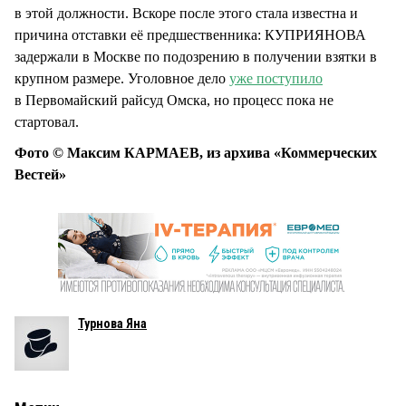
в этой должности. Вскоре после этого стала известна и
причина отставки её предшественника: КУПРИЯНОВА
задержали в Москве по подозрению в получении взятки в
крупном размере. Уголовное дело
уже поступило
в Первомайский райсуд Омска, но процесс пока не
стартовал.
Фото © Максим КАРМАЕВ, из архива «Коммерческих
Вестей»
Турнова Яна