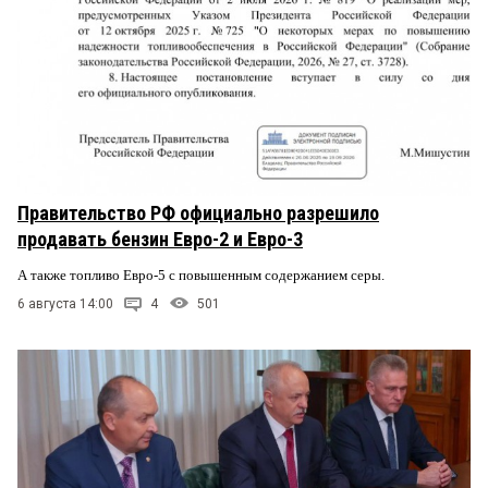
Правительство РФ официально разрешило
продавать бензин Евро-2 и Евро-3
А также топливо Евро-5 с повышенным содержанием серы.
6 августа 14:00
4
501