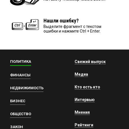
Нашли ошибку?
Выделите фрагмент с текстом
ошибки и нажмите Ctrl + Enter.
ПОЛИТИКА
Свежий выпуск
Медиа
ФИНАНСЫ
Кто есть кто
НЕДВИЖИМОСТЬ
Интервью
БИЗНЕС
Мнения
ОБЩЕСТВО
Рейтинги
ЗАКОН