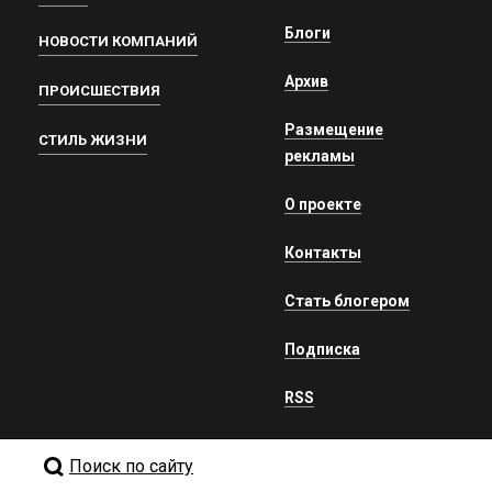
Блоги
НОВОСТИ КОМПАНИЙ
Архив
ПРОИСШЕСТВИЯ
Размещение
СТИЛЬ ЖИЗНИ
рекламы
О проекте
Контакты
Стать блогером
Подписка
RSS
Поиск по сайту