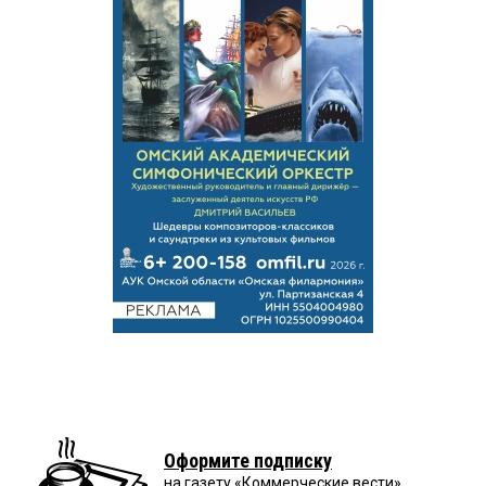
Оформите подписку
на газету «Коммерческие вести»