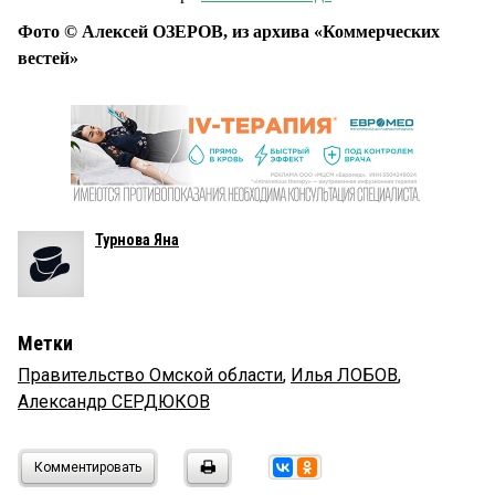
Фото © Алексей ОЗЕРОВ, из архива «Коммерческих
вестей»
Турнова Яна
Метки
Правительство Омской области
,
Илья ЛОБОВ
,
Александр СЕРДЮКОВ
Комментировать