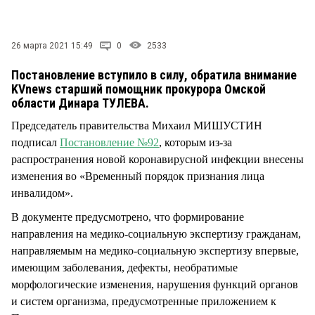
СТИЛЬ ЖИЗНИ
26 марта 2021 15:49
0
2533
Постановление вступило в силу, обратила внимание
KVnews старший помощник прокурора Омской
области Динара ТУЛЕВА.
Председатель правительства Михаил МИШУСТИН
подписал
Постановление №92
, которым из-за
распространения новой коронавирусной инфекции внесены
изменения во «Временный порядок признания лица
инвалидом».
В документе предусмотрено, что формирование
направления на медико-социальную экспертизу гражданам,
направляемым на медико-социальную экспертизу впервые,
имеющим заболевания, дефекты, необратимые
морфологические изменения, нарушения функций органов
и систем организма, предусмотренные приложением к