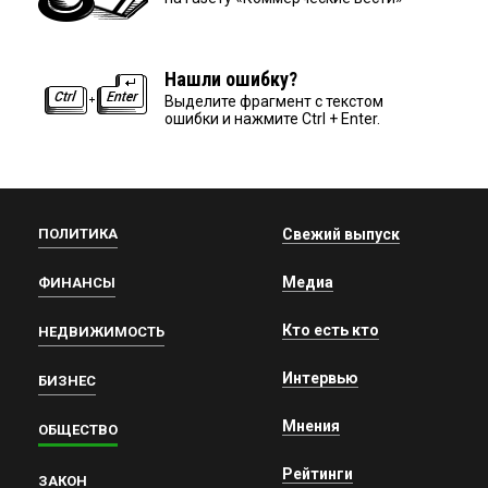
Нашли ошибку?
Выделите фрагмент с текстом
ошибки и нажмите Ctrl + Enter.
ПОЛИТИКА
Свежий выпуск
Медиа
ФИНАНСЫ
Кто есть кто
НЕДВИЖИМОСТЬ
Интервью
БИЗНЕС
Мнения
ОБЩЕСТВО
Рейтинги
ЗАКОН