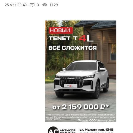
25 мая 09:40
3
1129