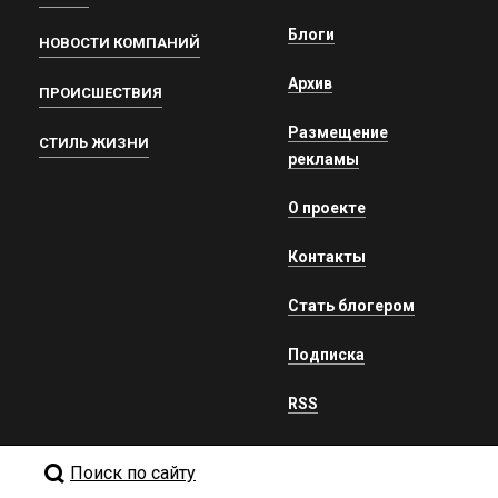
Блоги
НОВОСТИ КОМПАНИЙ
Архив
ПРОИСШЕСТВИЯ
Размещение
СТИЛЬ ЖИЗНИ
рекламы
О проекте
Контакты
Стать блогером
Подписка
RSS
Поиск по сайту