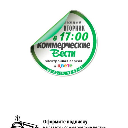
Оформите подписку
на газету «Коммерческие вести»