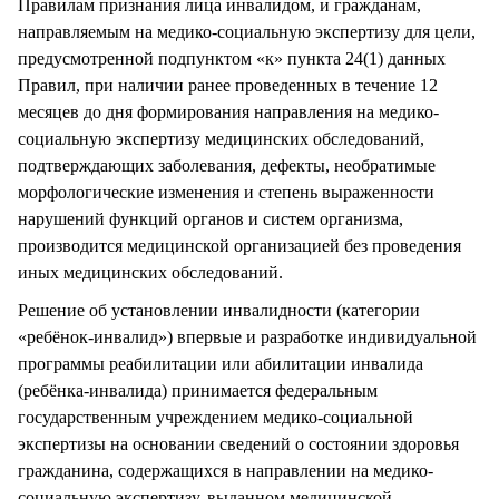
Правилам признания лица инвалидом, и гражданам,
направляемым на медико-социальную экспертизу для цели,
предусмотренной подпунктом «к» пункта 24(1) данных
Правил, при наличии ранее проведенных в течение 12
месяцев до дня формирования направления на медико-
социальную экспертизу медицинских обследований,
подтверждающих заболевания, дефекты, необратимые
морфологические изменения и степень выраженности
нарушений функций органов и систем организма,
производится медицинской организацией без проведения
иных медицинских обследований.
Решение об установлении инвалидности (категории
«ребёнок-инвалид») впервые и разработке индивидуальной
программы реабилитации или абилитации инвалида
(ребёнка-инвалида) принимается федеральным
государственным учреждением медико-социальной
экспертизы на основании сведений о состоянии здоровья
гражданина, содержащихся в направлении на медико-
социальную экспертизу, выданном медицинской