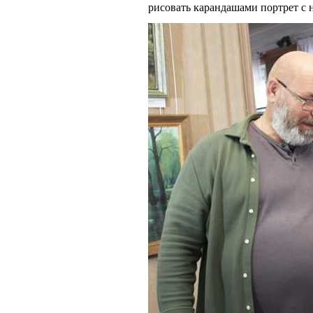
рисовать карандашами портрет с 