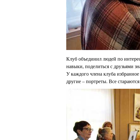
Клуб объединил людей по интерес
навыки, поделиться с друзьями зн
У каждого члена клуба избранное
другие – портреты. Все стараются