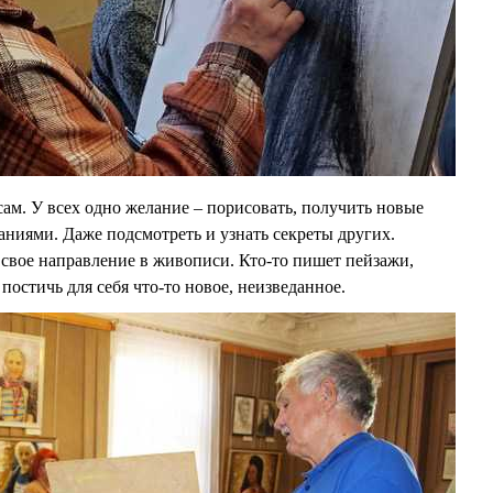
ам. У всех одно желание – порисовать, получить новые
аниями. Даже подсмотреть и узнать секреты других.
 свое направление в живописи. Кто-то пишет пейзажи,
 постичь для себя что-то новое, неизведанное.