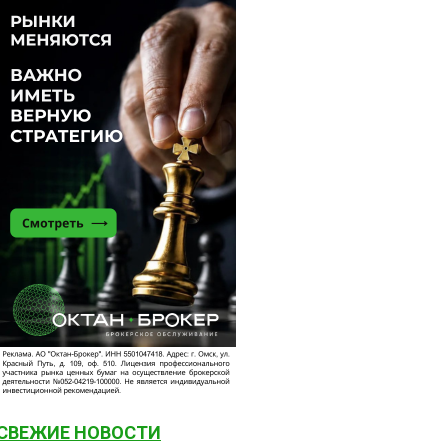
СВЕЖИЕ НОВОСТИ