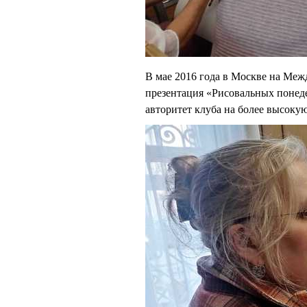
В мае 2016 года в Москве на Меж
презентация «Рисовальных понед
авторитет клуба на более высоку