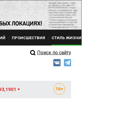
ИЙ
ПРОИСШЕСТВИЯ
СТИЛЬ ЖИЗНИ
Поиск по сайту
93,1901