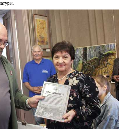
натуры.