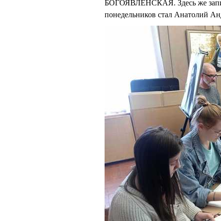
БОГОЯВЛЕНСКАЯ. Здесь же запис
понедельников стал Анатолий А