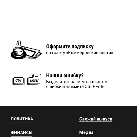
Оформите подписку
на газету «Коммерческие вести»
Нашли ошибку?
Выделите фрагмент с текстом
ошибки и нажмите Ctrl + Enter.
ПОЛИТИКА
Свежий выпуск
Медиа
ФИНАНСЫ