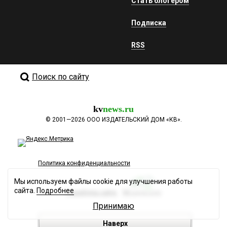
Стать блогером
Подписка
RSS
Поиск по сайту
kv
news.ru
©
2001—2026
ООО ИЗДАТЕЛЬСКИЙ ДОМ «КВ».
Политика конфиденциальности
Мы используем файлы cookie для улучшения работы
сайта.
Подробнее
Разработка сайта
Принимаю
Наверх