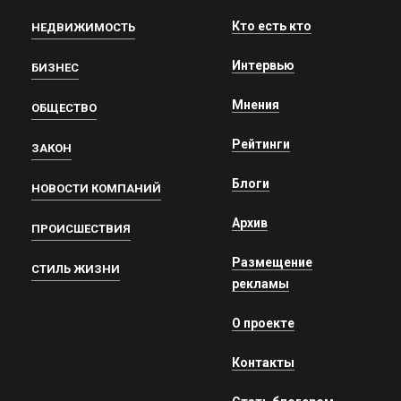
Кто есть кто
НЕДВИЖИМОСТЬ
Интервью
БИЗНЕС
Мнения
ОБЩЕСТВО
Рейтинги
ЗАКОН
Блоги
НОВОСТИ КОМПАНИЙ
Архив
ПРОИСШЕСТВИЯ
Размещение
СТИЛЬ ЖИЗНИ
рекламы
О проекте
Контакты