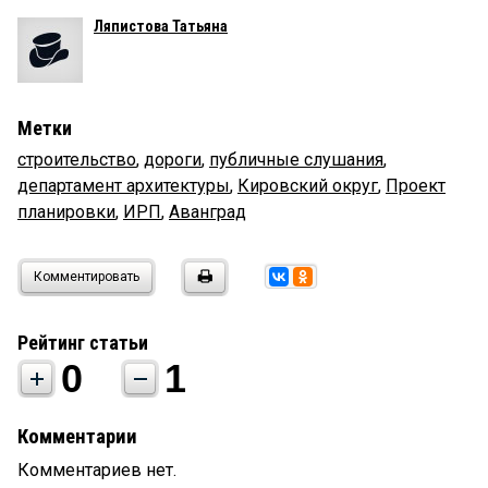
Ляпистова Татьяна
Метки
строительство
,
дороги
,
публичные слушания
,
департамент архитектуры
,
Кировский округ
,
Проект
планировки
,
ИРП
,
Аванград
Комментировать
Рейтинг статьи
0
1
Комментарии
Комментариев нет.