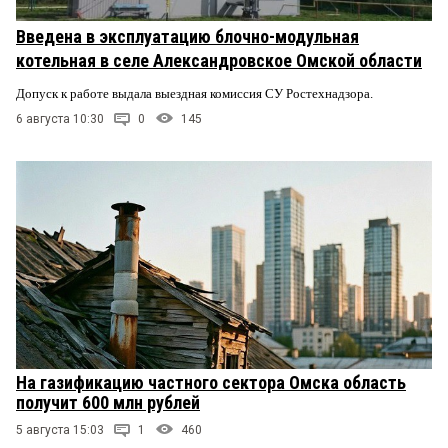
Введена в эксплуатацию блочно-модульная
котельная в селе Александровское Омской области
Допуск к работе выдала выездная комиссия СУ Ростехнадзора.
6 августа 10:30
0
145
На газификацию частного сектора Омска область
получит 600 млн рублей
5 августа 15:03
1
460