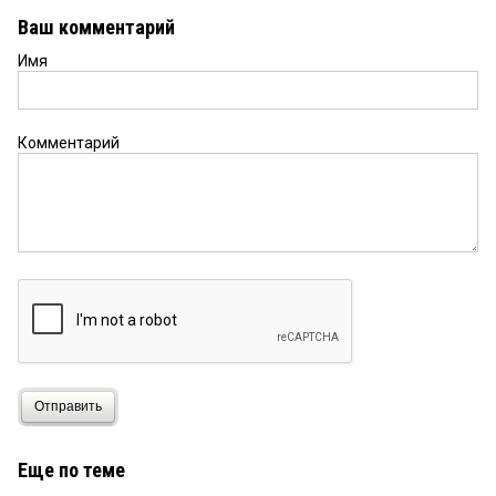
Ваш комментарий
Имя
Комментарий
Отправить
Еще по теме