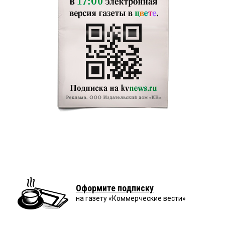
Оформите подписку
на газету «Коммерческие вести»