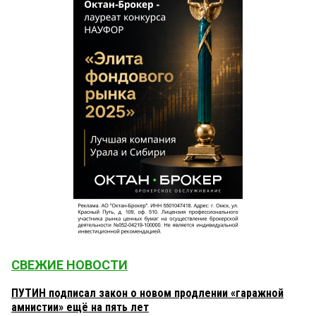
СВЕЖИЕ НОВОСТИ
ПУТИН подписал закон о новом продлении «гаражной
амнистии» ещё на пять лет