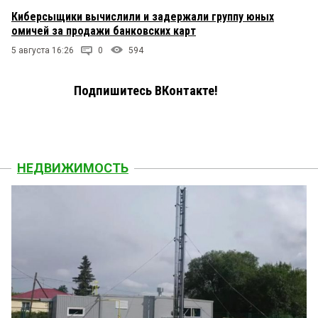
Киберсыщики вычислили и задержали группу юных
омичей за продажи банковских карт
5 августа 16:26
0
594
Подпишитесь ВКонтакте!
НЕДВИЖИМОСТЬ