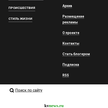
Архив
ПРОИСШЕСТВИЯ
Размещение
СТИЛЬ ЖИЗНИ
рекламы
О проекте
Контакты
Стать блогером
Подписка
RSS
Поиск по сайту
kv
news.ru