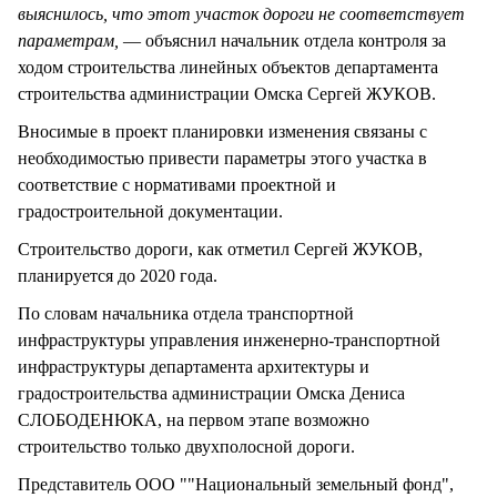
выяснилось, что этот участок дороги не соответствует
параметрам,
— объяснил начальник отдела контроля за
ходом строительства линейных объектов департамента
строительства администрации Омска Сергей ЖУКОВ.
Вносимые в проект планировки изменения связаны с
необходимостью привести параметры этого участка в
соответствие с нормативами проектной и
градостроительной документации.
Строительство дороги, как отметил Сергей ЖУКОВ,
планируется до 2020 года.
По словам начальника отдела транспортной
инфраструктуры управления инженерно-транспортной
инфраструктуры департамента архитектуры и
градостроительства администрации Омска Дениса
СЛОБОДЕНЮКА, на первом этапе возможно
строительство только двухполосной дороги.
Представитель ООО ""Национальный земельный фонд",