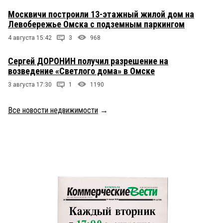
Москвичи построили 13-этажный жилой дом на
Левобережье Омска с подземным паркингом
4 августа 15:42
3
968
Сергей ДОРОНИН получил разрешение на
возведение «Светлого дома» в Омске
3 августа 17:30
1
1190
Все новости недвижимости
→