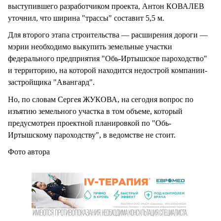
выступившего разработчиком проекта, Антон КОВАЛЕВ
уточнил, что ширина "трассы" составит 5,5 м.
Для второго этапа строительства — расширения дороги —
мэрии необходимо выкупить земельные участки
федерального предприятия "Обь-Иртышское пароходство"
и территорию, на которой находится недострой компании-
застройщика "Авангард".
Но, по словам Сергея ЖУКОВА, на сегодня вопрос по
изъятию земельного участка в том объеме, который
предусмотрен проектной планировкой по "Обь-
Иртышскому пароходству", в ведомстве не стоит.
Фото автора