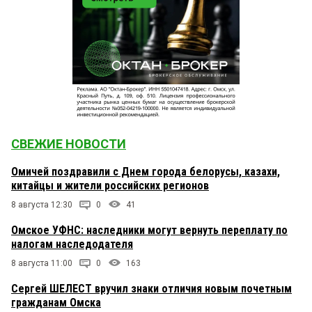
СВЕЖИЕ НОВОСТИ
Омичей поздравили с Днем города белорусы, казахи,
китайцы и жители российских регионов
8 августа 12:30
0
41
Омское УФНС: наследники могут вернуть переплату по
налогам наследодателя
8 августа 11:00
0
163
Сергей ШЕЛЕСТ вручил знаки отличия новым почетным
гражданам Омска