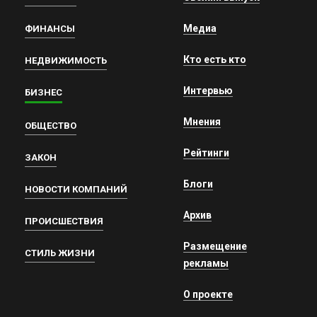
Медиа
ФИНАНСЫ
Кто есть кто
НЕДВИЖИМОСТЬ
Интервью
БИЗНЕС
Мнения
ОБЩЕСТВО
Рейтинги
ЗАКОН
Блоги
НОВОСТИ КОМПАНИЙ
Архив
ПРОИСШЕСТВИЯ
Размещение
СТИЛЬ ЖИЗНИ
рекламы
О проекте