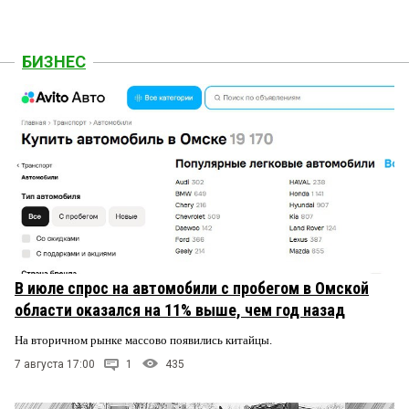
БИЗНЕС
В июле спрос на автомобили с пробегом в Омской
области оказался на 11% выше, чем год назад
На вторичном рынке массово появились китайцы.
7 августа 17:00
1
435