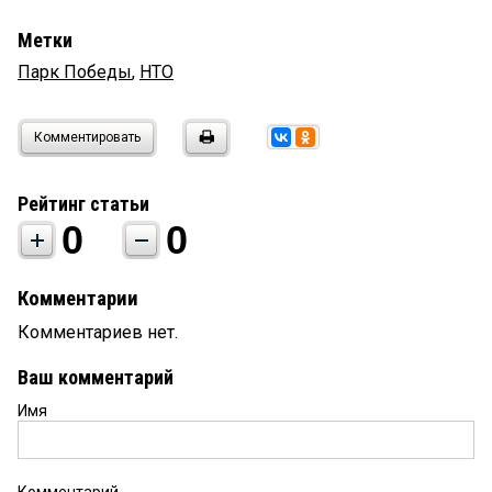
Метки
Парк Победы
,
НТО
Комментировать
Рейтинг статьи
0
0
Комментарии
Комментариев нет.
Ваш комментарий
Имя