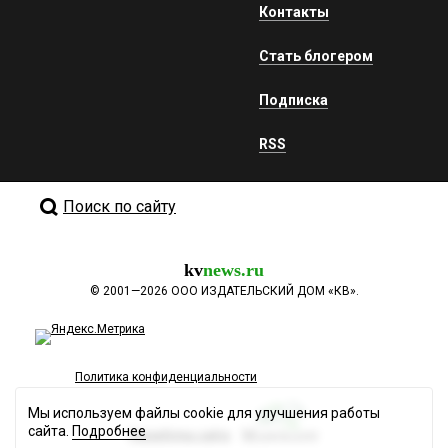
Контакты
Стать блогером
Подписка
RSS
Поиск по сайту
kv
news.ru
©
2001—2026
ООО ИЗДАТЕЛЬСКИЙ ДОМ «КВ».
Политика конфиденциальности
Мы используем файлы cookie для улучшения работы
сайта.
Подробнее
Разработка сайта