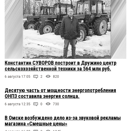
Константин СУВОРОВ построит в Дружино центр
сельскохозяйственной техники за 564 млн руб.
6 августа 17:05
2
820
Десятую часть от мощности энергопотребления
ОНПЗ составила энергия солнца.
6 августа 12:35
0
730
В Омске возбуждено дело из-за звуковой рекламы
магазина «Смешные цены»