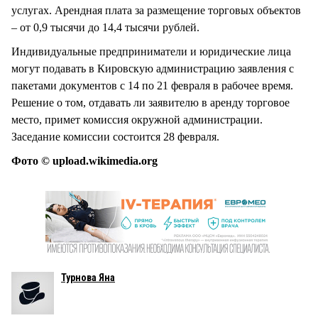
услугах. Арендная плата за размещение торговых объектов
– от 0,9 тысячи до 14,4 тысячи рублей.
Индивидуальные предприниматели и юридические лица
могут подавать в Кировскую администрацию заявления с
пакетами документов с 14 по 21 февраля в рабочее время.
Решение о том, отдавать ли заявителю в аренду торговое
место, примет комиссия окружной администрации.
Заседание комиссии состоится 28 февраля.
Фото © upload.wikimedia.org
Турнова Яна