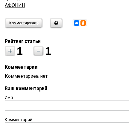
АФОНИН
Комментировать
Рейтинг статьи
1
1
Комментарии
Комментариев нет.
Ваш комментарий
Имя
Комментарий