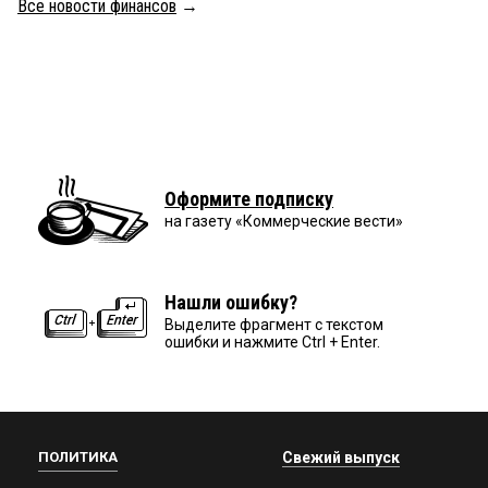
Все новости финансов
→
Оформите подписку
на газету «Коммерческие вести»
Нашли ошибку?
Выделите фрагмент с текстом
ошибки и нажмите Ctrl + Enter.
ПОЛИТИКА
Свежий выпуск