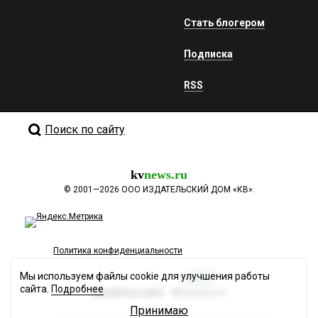
Стать блогером
Подписка
RSS
Поиск по сайту
kv
news.ru
©
2001—2026
ООО ИЗДАТЕЛЬСКИЙ ДОМ «КВ».
Политика конфиденциальности
Мы используем файлы cookie для улучшения работы
сайта.
Подробнее
Разработка сайта
Принимаю