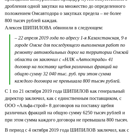
дробления одной закупки на множество до определенного
положением Омсавтодора о закупках предела – не более
800 тысяч рублей каждая.
Алексея ШИПИЛОВА обвинили в следующем:
– 22 апреля 2019 года по адресу 1-я Казахстанская, 9 в
городе Омске для последующего выполнения работ по
ремонту автомобильных дорог на территории Омской
области он заключил с «НЛК «Автострада» 41
договор на поставку щебня различных фракций на
общую сумму 32 040 тыс. руб. при этом сумма
каждого договора не превышала 800 тысяч рублей.
С 1 по 21 октября 2019 года ШИПИЛОВ как генеральный
директор заключил, как с единственным поставщиком, с
ООО «Альфа-строй» 8 договоров на поставку щебня
различных фракций на общую сумму 6250 тысяч рублей и
при этом сумма каждого договора не превышала 800 тысяч.
В период с 4 октября 2019 года ШИПИЛОВ заключил, как с