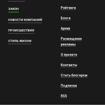
Рейтинги
ЗАКОН
Блоги
НОВОСТИ КОМПАНИЙ
Архив
ПРОИСШЕСТВИЯ
Размещение
СТИЛЬ ЖИЗНИ
рекламы
О проекте
Контакты
Стать блогером
Подписка
RSS