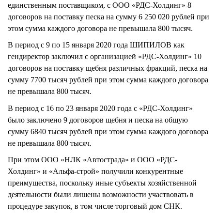
единственным поставщиком, с ООО «РДС-Холдинг» 8
договоров на поставку песка на сумму 6 250 020 рублей при
этом сумма каждого договора не превышала 800 тысяч.
В период с 9 по 15 января 2020 года ШИПИЛОВ как
гендиректор заключил с организацией «РДС-Холдинг» 10
договоров на поставку щебня различных фракций, песка на
сумму 7700 тысяч рублей при этом сумма каждого договора
не превышала 800 тысяч.
В период с 16 по 23 января 2020 года с «РДС-Холдинг»
было заключено 9 договоров щебня и песка на общую
сумму 6840 тысяч рублей при этом сумма каждого договора
не превышала 800 тысяч.
При этом ООО «НЛК «Автострада» и ООО «РДС-
Холдинг» и «Альфа-строй» получили конкурентные
преимущества, поскольку иные субъекты хозяйственной
деятельности были лишены возможности участвовать в
процедуре закупок, в том числе торговый дом СНК.