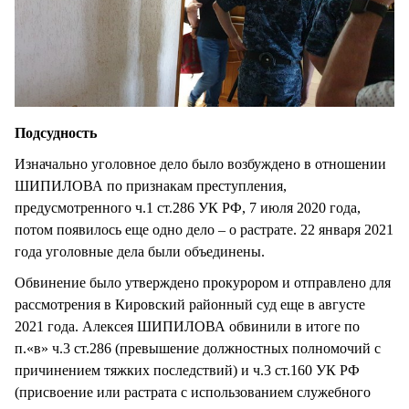
Подсудность
Изначально уголовное дело было возбуждено в отношении
ШИПИЛОВА по признакам преступления,
предусмотренного ч.1 ст.286 УК РФ, 7 июля 2020 года,
потом появилось еще одно дело – о растрате. 22 января 2021
года уголовные дела были объединены.
Обвинение было утверждено прокурором и отправлено для
рассмотрения в Кировский районный суд еще в августе
2021 года. Алексея ШИПИЛОВА обвинили в итоге по
п.«в» ч.3 ст.286 (превышение должностных полномочий с
причинением тяжких последствий) и ч.3 ст.160 УК РФ
(присвоение или растрата с использованием служебного