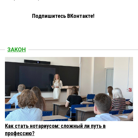
Подпишитесь ВКонтакте!
ЗАКОН
Как стать нотариусом: сложный ли путь в
профессию?