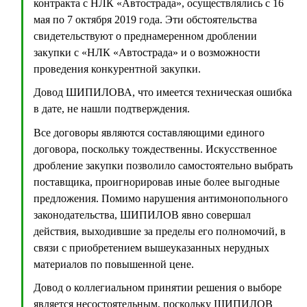
контракта с НЛК «Автострада», осуществлялись с 16
мая по 7 октября 2019 года. Эти обстоятельства
свидетельствуют о преднамеренном дроблении
закупки с «НЛК «Автострада» и о возможности
проведения конкурентной закупки.
Довод ШИПИЛОВА, что имеется техническая ошибка
в дате, не нашли подтверждения.
Все договоры являются составляющими единого
договора, поскольку тождественны. Искусственное
дробление закупки позволило самостоятельно выбрать
поставщика, проигнорировав иные более выгодные
предложения. Помимо нарушения антимонопольного
законодательства, ШИПИЛОВ явно совершал
действия, выходившие за пределы его полномочий, в
связи с приобретением вышеуказанных нерудных
материалов по повышенной цене.
Довод о коллегиальном принятии решения о выборе
является несостоятельным, поскольку ШИПИЛОВ