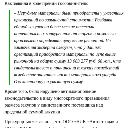
Как заявила в ходе прений гособвинитель:
– Нерудные материалы были приобретены у указанных
организаций по завышенной стоимости. Разбивка
единой закупки на более мелкие отсекала
потенциальных конкурентов от торгов и позволяла
произвольно определять цену выше рыночной. Из
заключения эксперта следует, что у данных
организаций приобретали материалы по цене выше
рыночной на общую сумму 13 083 277 руб. 68 коп., что
свидетельствует о причинении тяжких последствий
вследствие значительности материального ущерба
Омскавтодору на указанную сумму.
Кроме того, было нарушено антимонопольное
законодательство в виду многократного превышения
размера закупок у единственного поставщика над
предельной суммой закупки
Прокурор также заявила, что ООО «НЛК «Автострада» и