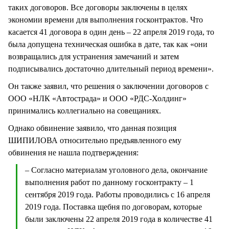
таких договоров. Все договоры заключены в целях
экономии времени для выполнения госконтрактов. Что
касается 41 договора в один день – 22 апреля 2019 года, то
была допущена техническая ошибка в дате, так как «они
возвращались для устранения замечаний и затем
подписывались достаточно длительный период времени».
Он также заявил, что решения о заключении договоров с
ООО «НЛК «Автострада» и ООО «РДС-Холдинг»
принимались коллегиально на совещаниях.
Однако обвинение заявило, что данная позиция
ШИПИЛОВА относительно предъявленного ему
обвинения не нашла подтверждения:
– Согласно материалам уголовного дела, окончание
выполнения работ по данному госконтракту – 1
сентября 2019 года. Работы проводились с 16 апреля
2019 года. Поставка щебня по договорам, которые
были заключены 22 апреля 2019 года в количестве 41