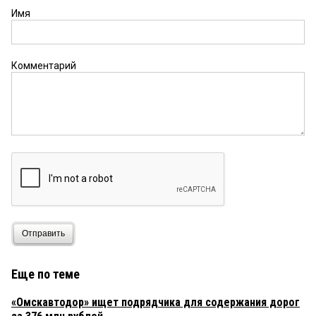
Имя
Комментарий
Отправить
Еще по теме
«Омскавтодор» ищет подрядчика для содержания дорог