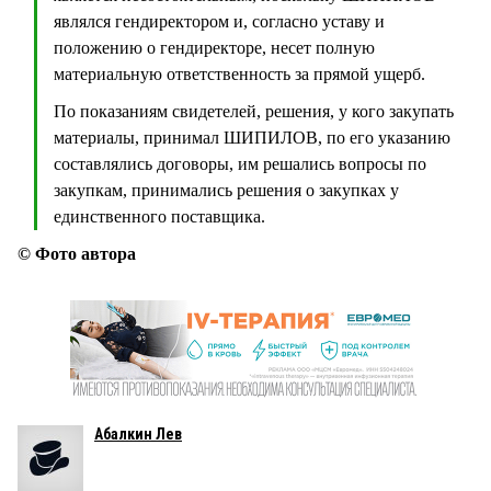
являлся гендиректором и, согласно уставу и
положению о гендиректоре, несет полную
материальную ответственность за прямой ущерб.
По показаниям свидетелей, решения, у кого закупать
материалы, принимал ШИПИЛОВ, по его указанию
составлялись договоры, им решались вопросы по
закупкам, принимались решения о закупках у
единственного поставщика.
© Фото автора
Абалкин Лев