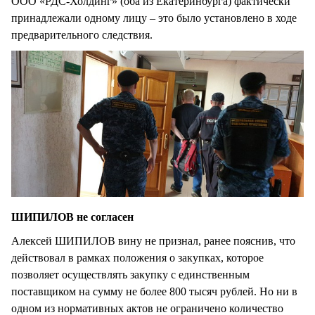
ООО «РДС-Холдинг» (оба из Екатеринбурга) фактически
принадлежали одному лицу – это было установлено в ходе
предварительного следствия.
ШИПИЛОВ не согласен
Алексей ШИПИЛОВ вину не признал, ранее пояснив, что
действовал в рамках положения о закупках, которое
позволяет осуществлять закупку с единственным
поставщиком на сумму не более 800 тысяч рублей. Но ни в
одном из нормативных актов не ограничено количество