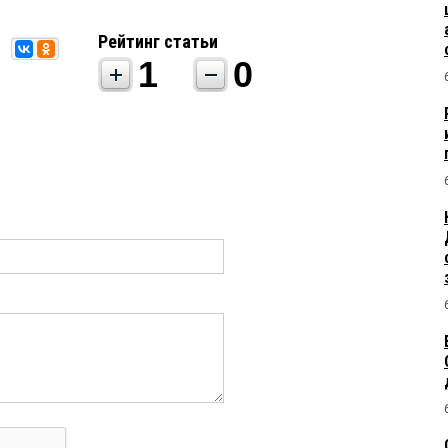
Рейтинг статьи
1
0