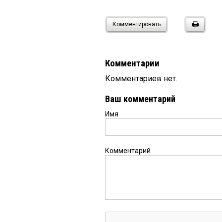
Комментировать
Комментарии
Комментариев нет.
Ваш комментарий
Имя
Комментарий