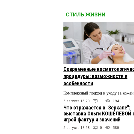
СТИЛЬ ЖИЗНИ
Современные косметологиче
процедуры: возможности и
особенности
Комплексный подход к уходу за кожей
6 августа 15:20
1
194
Что отражается в "Зеркале":
выставка Ольги КОШЕЛЕВОЙ 
игрой фактур и значений
5 августа 13:58
0
580