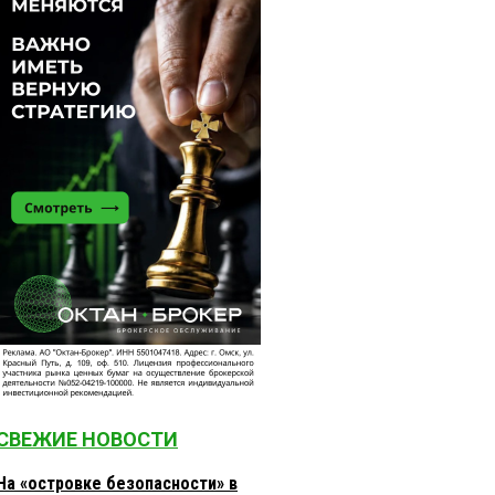
СВЕЖИЕ НОВОСТИ
На «островке безопасности» в