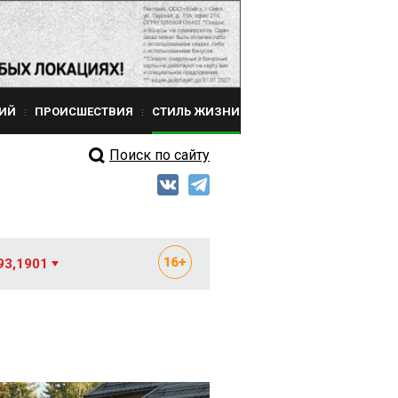
ИЙ
ПРОИСШЕСТВИЯ
СТИЛЬ ЖИЗНИ
Поиск по сайту
93,1901