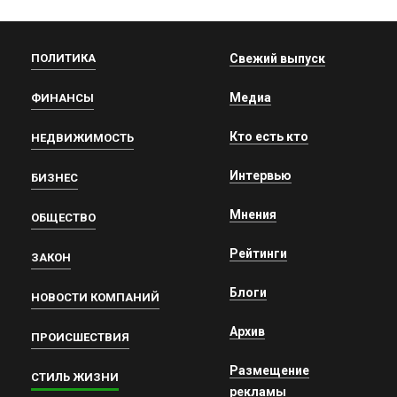
ПОЛИТИКА
Свежий выпуск
Медиа
ФИНАНСЫ
Кто есть кто
НЕДВИЖИМОСТЬ
Интервью
БИЗНЕС
Мнения
ОБЩЕСТВО
Рейтинги
ЗАКОН
Блоги
НОВОСТИ КОМПАНИЙ
Архив
ПРОИСШЕСТВИЯ
Размещение
СТИЛЬ ЖИЗНИ
рекламы