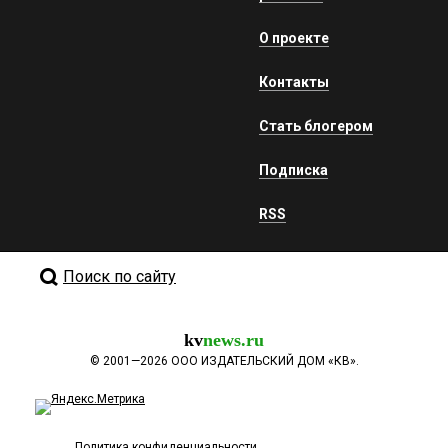
О проекте
Контакты
Стать блогером
Подписка
RSS
Поиск по сайту
kv
news.ru
©
2001—2026
ООО ИЗДАТЕЛЬСКИЙ ДОМ «КВ».
Политика конфиденциальности