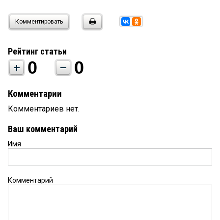
Комментировать
Рейтинг статьи
0
0
Комментарии
Комментариев нет.
Ваш комментарий
Имя
Комментарий