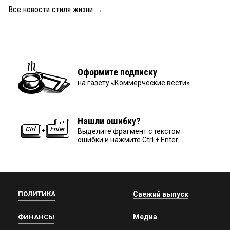
Все новости стиля жизни
→
Оформите подписку
на газету «Коммерческие вести»
Нашли ошибку?
Выделите фрагмент с текстом
ошибки и нажмите Ctrl + Enter.
ПОЛИТИКА
Свежий выпуск
Медиа
ФИНАНСЫ