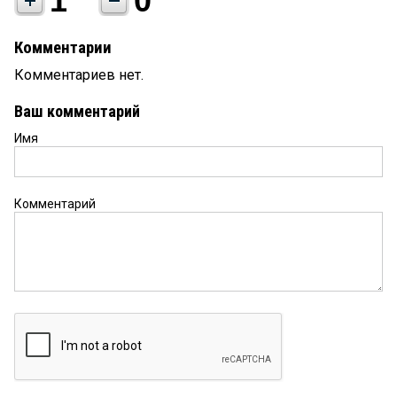
1
0
Комментарии
Комментариев нет.
Ваш комментарий
Имя
Комментарий