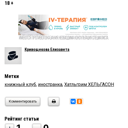
18 +
Кривощекова Елизавета
Метки
книжный клуб
,
иностранка
,
Хатльгрим ХЕЛЬГАСОН
Комментировать
Рейтинг статьи