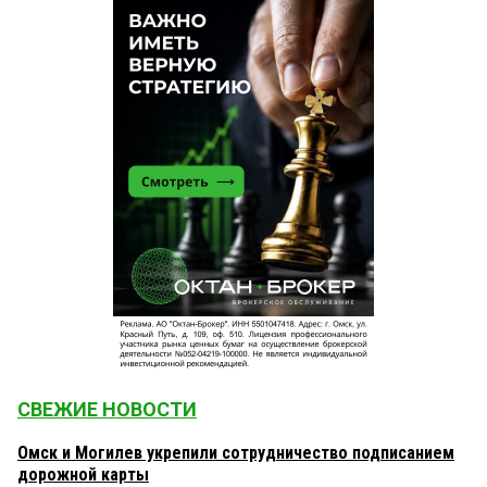
СВЕЖИЕ НОВОСТИ
Омск и Могилев укрепили сотрудничество подписанием
дорожной карты