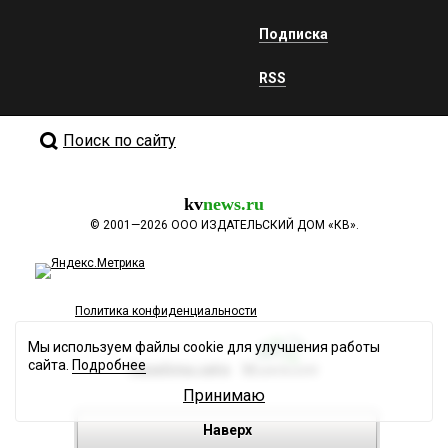
Подписка
RSS
Поиск по сайту
kv
news.ru
©
2001—2026
ООО ИЗДАТЕЛЬСКИЙ ДОМ «КВ».
Политика конфиденциальности
Мы используем файлы cookie для улучшения работы
сайта.
Подробнее
Разработка сайта
Принимаю
Наверх