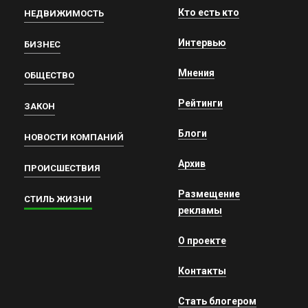
Кто есть кто
НЕДВИЖИМОСТЬ
Интервью
БИЗНЕС
Мнения
ОБЩЕСТВО
Рейтинги
ЗАКОН
Блоги
НОВОСТИ КОМПАНИЙ
Архив
ПРОИСШЕСТВИЯ
Размещение
СТИЛЬ ЖИЗНИ
рекламы
О проекте
Контакты
Стать блогером