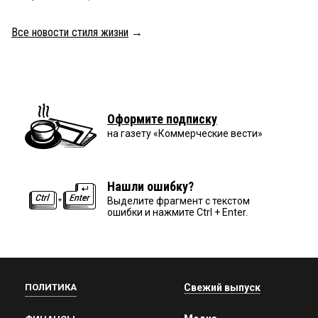
Все новости стиля жизни
→
Оформите подписку
на газету «Коммерческие вести»
Нашли ошибку?
Выделите фрагмент с текстом
ошибки и нажмите Ctrl + Enter.
ПОЛИТИКА
Свежий выпуск