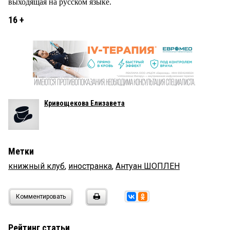
выходящая на русском языке.
16 +
Кривощекова Елизавета
Метки
книжный клуб
,
иностранка
,
Антуан ШОПЛЕН
Комментировать
Рейтинг статьи