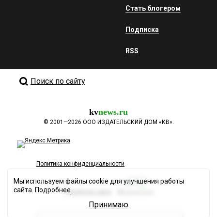
Стать блогером
Подписка
RSS
Поиск по сайту
kv
news.ru
©
2001—2026
ООО ИЗДАТЕЛЬСКИЙ ДОМ «КВ».
Политика конфиденциальности
Мы используем файлы cookie для улучшения работы
сайта.
Подробнее
Разработка сайта
Принимаю