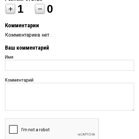
1
0
Комментарии
Комментариев нет.
Ваш комментарий
Имя
Комментарий