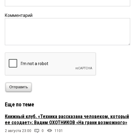
Комментарий
Отправить
Еще по теме
Книжный клуб. «Техника рассказана человеком, который
ее создает»: Вадим ОХОТНИКОВ «На грани возможного»
2 августа 23:00
0
1101