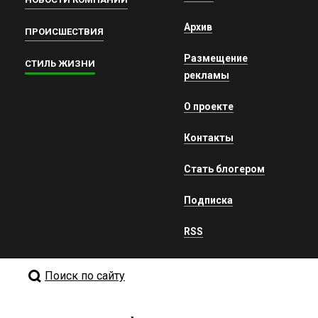
Архив
ПРОИСШЕСТВИЯ
Размещение
СТИЛЬ ЖИЗНИ
рекламы
О проекте
Контакты
Стать блогером
Подписка
RSS
Поиск по сайту