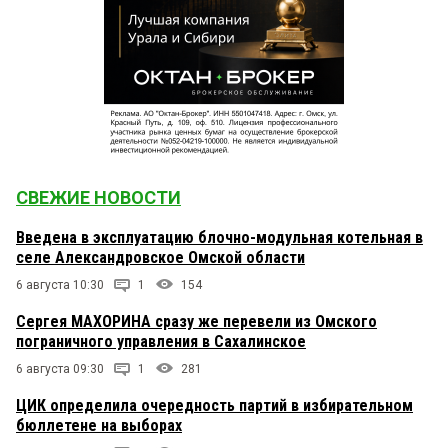
СВЕЖИЕ НОВОСТИ
Введена в эксплуатацию блочно-модульная котельная в
селе Александровское Омской области
6 августа 10:30
1
154
Сергея МАХОРИНА сразу же перевели из Омского
пограничного управления в Сахалинское
6 августа 09:30
1
281
ЦИК определила очередность партий в избирательном
бюллетене на выборах