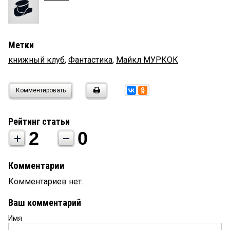
Метки
книжный клуб
,
Фантастика
,
Майкл МУРКОК
Комментировать
Рейтинг статьи
2
0
Комментарии
Комментариев нет.
Ваш комментарий
Имя