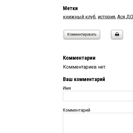
Метки
книжный клуб
,
история
,
Ася Д
Комментировать
Комментарии
Комментариев нет.
Ваш комментарий
Имя
Комментарий