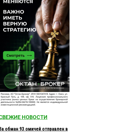
СВЕЖИЕ НОВОСТИ
За обман 93 омичей отправлен в