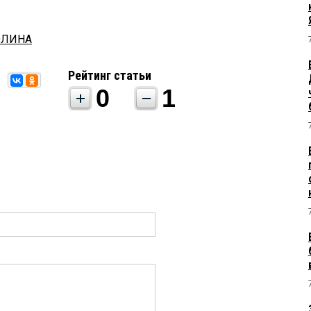
ОЛИНА
Рейтинг статьи
0
1