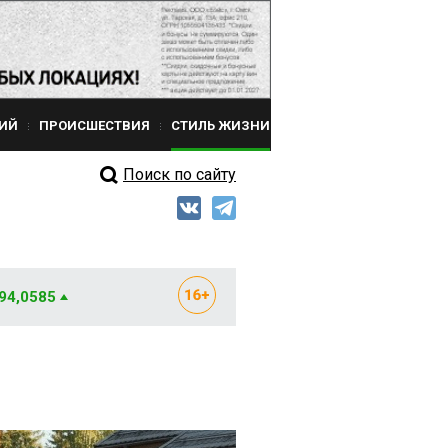
ИЙ
ПРОИСШЕСТВИЯ
СТИЛЬ ЖИЗНИ
Поиск по сайту
 94,0585