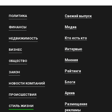
ПОЛИТИКА
Свежий выпуск
Медиа
ФИНАНСЫ
Кто есть кто
НЕДВИЖИМОСТЬ
Интервью
БИЗНЕС
Мнения
ОБЩЕСТВО
Рейтинги
ЗАКОН
Блоги
НОВОСТИ КОМПАНИЙ
Архив
ПРОИСШЕСТВИЯ
Размещение
СТИЛЬ ЖИЗНИ
рекламы