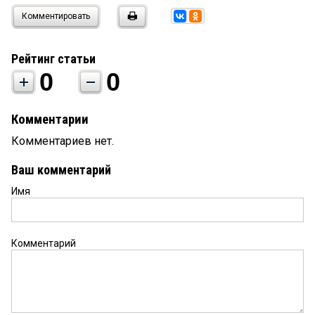
Комментировать
Рейтинг статьи
0
0
Комментарии
Комментариев нет.
Ваш комментарий
Имя
Комментарий