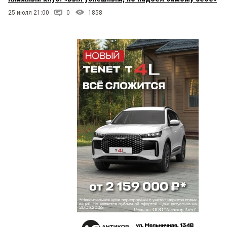
25 июля 21:00
0
1858