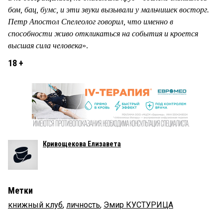
бом, бац, бумс, и эти звуки вызывали у мальчишек восторг.
Петр Апостол Спелеолог говорил, что именно в
способности живо откликаться на события и кроется
высшая сила человека
».
18 +
Кривощекова Елизавета
Метки
книжный клуб
,
личность
,
Эмир КУСТУРИЦА