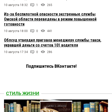
10 августа 18:32
1
265
Из-за беспилотной опасности экстренные службы
Омской области переведены в режим повышенной
готовности
10 августа 18:00
0
441
Облсуд утвердил приговор менеджеру службы такси,
укравшей деньги со счетов 101 водителя
10 августа 17:34
0
286
Подпишитесь ВКонтакте!
СТИЛЬ ЖИЗНИ