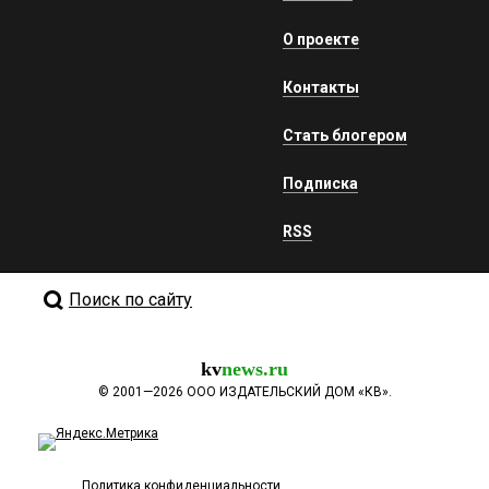
О проекте
Контакты
Стать блогером
Подписка
RSS
Поиск по сайту
kv
news.ru
©
2001—2026
ООО ИЗДАТЕЛЬСКИЙ ДОМ «КВ».
Политика конфиденциальности