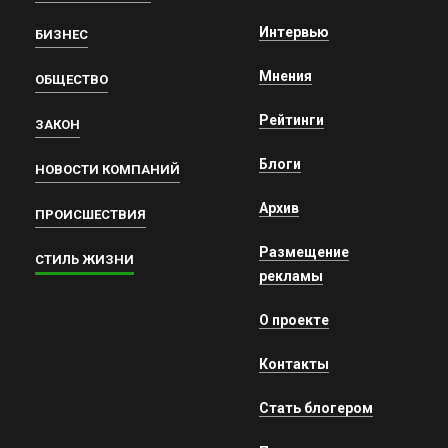
Интервью
БИЗНЕС
Мнения
ОБЩЕСТВО
Рейтинги
ЗАКОН
Блоги
НОВОСТИ КОМПАНИЙ
Архив
ПРОИСШЕСТВИЯ
Размещение
СТИЛЬ ЖИЗНИ
рекламы
О проекте
Контакты
Стать блогером