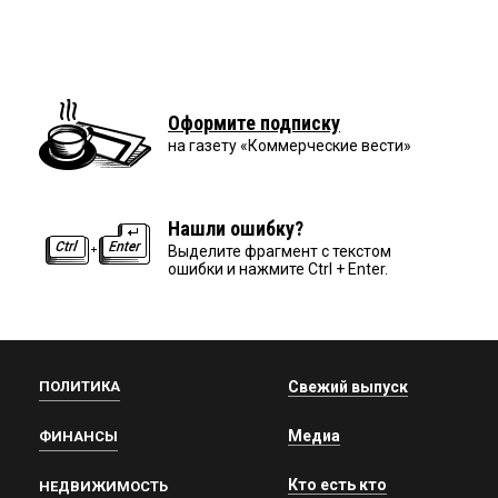
Оформите подписку
на газету «Коммерческие вести»
Нашли ошибку?
Выделите фрагмент с текстом
ошибки и нажмите Ctrl + Enter.
ПОЛИТИКА
Свежий выпуск
Медиа
ФИНАНСЫ
Кто есть кто
НЕДВИЖИМОСТЬ