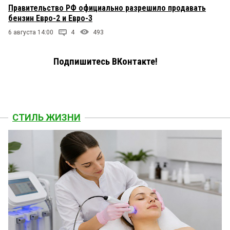
Правительство РФ официально разрешило продавать
бензин Евро-2 и Евро-3
6 августа 14:00
4
493
Подпишитесь ВКонтакте!
СТИЛЬ ЖИЗНИ