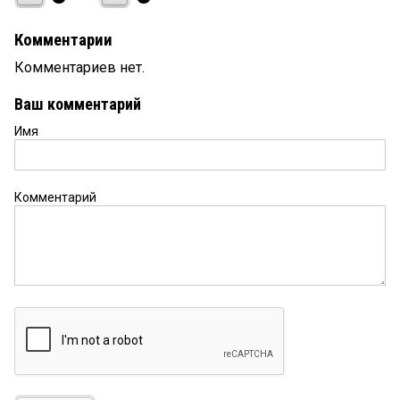
Комментарии
Комментариев нет.
Ваш комментарий
Имя
Комментарий