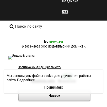
Подписка
RSS
Поиск по сайту
kv
news.ru
©
2001—2026
ООО ИЗДАТЕЛЬСКИЙ ДОМ «КВ».
Политика конфиденциальности
Мы используем файлы cookie для улучшения работы
сайта.
Подробнее
Разработка сайта
Принимаю
Наверх