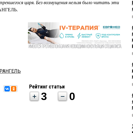
рекшегося царя. Без возмущения нельзя было читать эти
РАНГЕЛЬ.
ВРАНГЕЛЬ
Рейтинг статьи
3
0