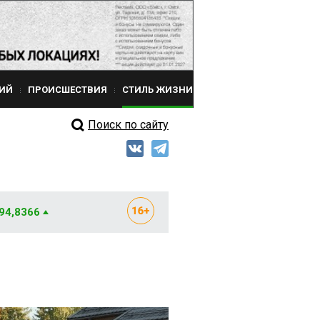
ИЙ
ПРОИСШЕСТВИЯ
СТИЛЬ ЖИЗНИ
Поиск по сайту
 94,8366