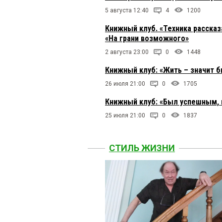
5 августа 12:40
4
1200
Книжный клуб. «Техника расска
«На грани возможного»
2 августа 23:00
0
1448
Книжный клуб: «Жить – значит 
26 июля 21:00
0
1705
Книжный клуб: «Был успешным, 
25 июля 21:00
0
1837
СТИЛЬ ЖИЗНИ