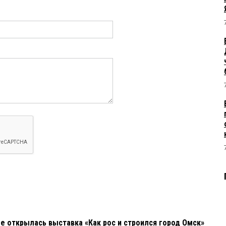
е открылась выставка «Как рос и строился город Омск»