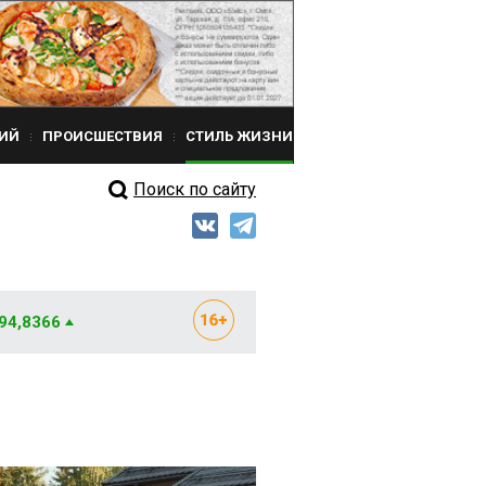
ИЙ
ПРОИСШЕСТВИЯ
СТИЛЬ ЖИЗНИ
Поиск по сайту
 94,8366