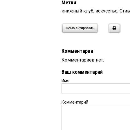
Метки
книжный клуб
,
искусство
,
Сти
Комментировать
Комментарии
Комментариев нет.
Ваш комментарий
Имя
Комментарий