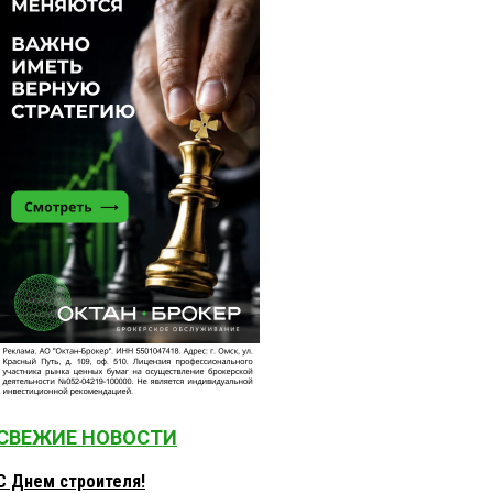
СВЕЖИЕ НОВОСТИ
С Днем строителя!