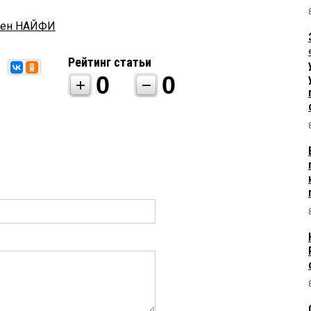
вен НАЙФИ
Рейтинг статьи
0
0