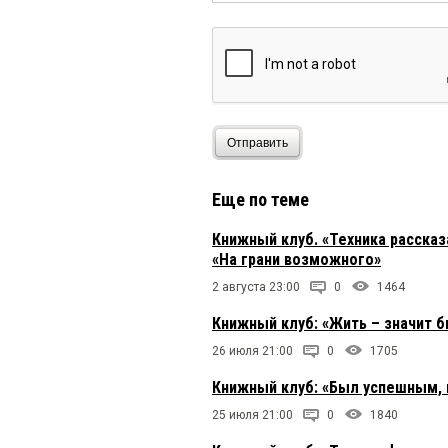
Отправить
Еще по теме
Книжный клуб. «Техника расска
«На грани возможного»
2 августа 23:00
0
1464
Книжный клуб: «Жить – значит 
26 июля 21:00
0
1705
Книжный клуб: «Был успешным, 
25 июля 21:00
0
1840