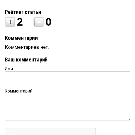
Рейтинг статьи
2
0
Комментарии
Комментариев нет.
Ваш комментарий
Имя
Комментарий