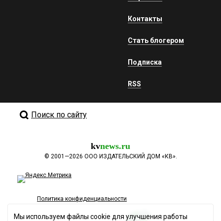
Контакты
Стать блогером
Подписка
RSS
Поиск по сайту
kv
news.ru
©
2001—2026
ООО ИЗДАТЕЛЬСКИЙ ДОМ «КВ».
Политика конфиденциальности
Мы используем файлы cookie для улучшения работы