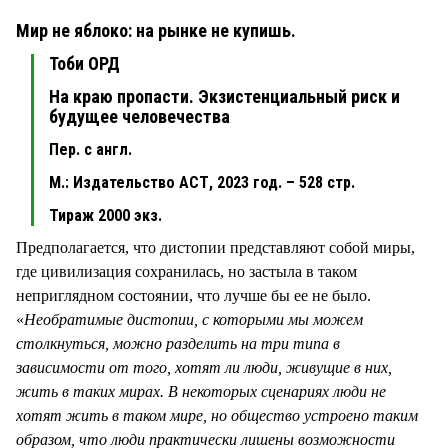
Мир не яблоко: на рынке не купишь.
Тоби ОРД
На краю пропасти. Экзистенциальный риск и
будущее человечества
Пер. с англ.
М.: Издательство АСТ, 2023 год. – 528 стр.
Тираж 2000 экз.
Предполагается, что дистопии представляют собой миры,
где цивилизация сохранилась, но застыла в таком
неприглядном состоянии, что лучше бы ее не было.
«
Необратимые дистопии, с которыми мы можем
столкнуться, можно разделить на три типа в
зависимости от того, хотят ли люди, живущие в них,
жить в таких мирах. В некоторых сценариях люди не
хотят жить в таком мире, но общество устроено таким
образом, что люди практически лишены возможности