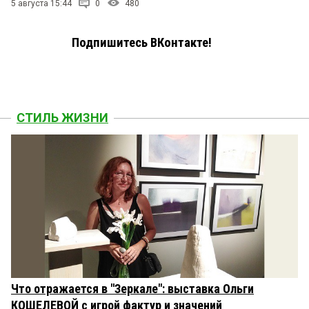
5 августа 15:44
0
480
Подпишитесь ВКонтакте!
СТИЛЬ ЖИЗНИ
Что отражается в "Зеркале": выставка Ольги
КОШЕЛЕВОЙ с игрой фактур и значений