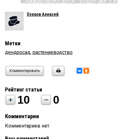
Озеров Алексей
Метки
дендросад
,
растениеводство
Комментировать
Рейтинг статьи
10
0
Комментарии
Комментариев нет.
Ваш комментарий