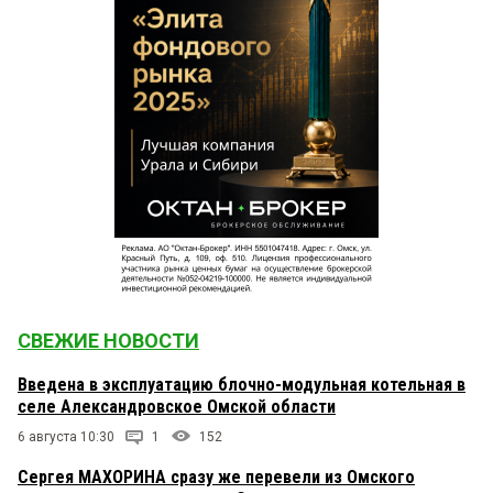
СВЕЖИЕ НОВОСТИ
Введена в эксплуатацию блочно-модульная котельная в
селе Александровское Омской области
6 августа 10:30
1
152
Сергея МАХОРИНА сразу же перевели из Омского