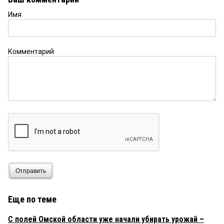
Имя
Комментарий
Отправить
Еще по теме
С полей Омской области уже начали убирать урожай –