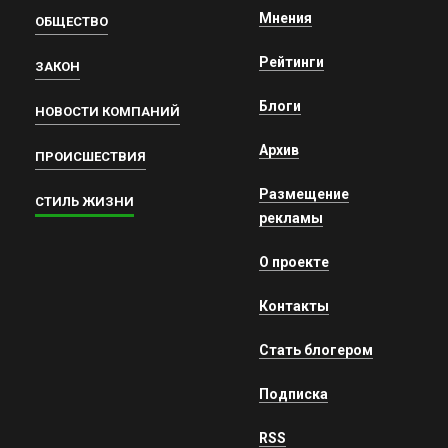
Мнения
ОБЩЕСТВО
Рейтинги
ЗАКОН
Блоги
НОВОСТИ КОМПАНИЙ
Архив
ПРОИСШЕСТВИЯ
Размещение
СТИЛЬ ЖИЗНИ
рекламы
О проекте
Контакты
Стать блогером
Подписка
RSS