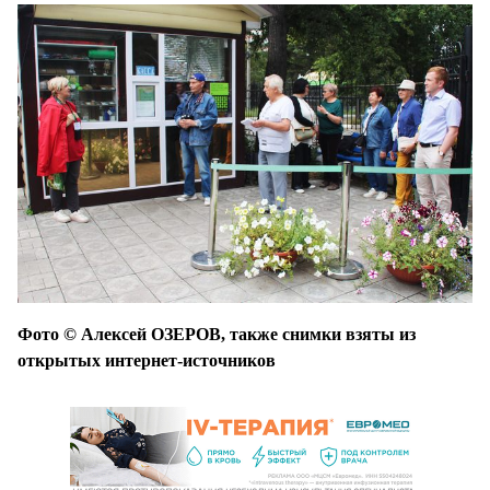
Фото © Алексей ОЗЕРОВ, также снимки взяты из
открытых интернет-источников