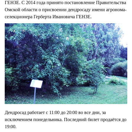
ГЕНЗЕ. С 2014 года принято постановление Правительства
Омской области о присвоении дендросаду имени агронома-
селекционера Герберта Ивановича ГЕНЗЕ.
Дендросад работает с 11:00 до 20:00 во все дни, за
исключением понедельника. Последний билет продаётся до
19:00.