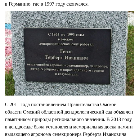
в Германию, где в 1997 году скончался.
С 2011 года постановлением Правительства Омской
области Омский областной дендрологический сад объявлен
памятником природы регионального значения. В 2013 году
в дендросаде была установлена мемориальная доска памяти
выдающего агронома-селекционера Герберта Ивановича