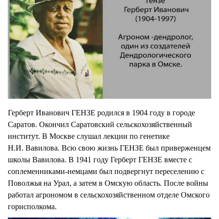
Герберт Иванович ГЕНЗЕ родился в 1904 году в городе
Саратов. Окончил Саратовский сельскохозяйственный
институт. В Москве слушал лекции по генетике
Н.И. Вавилова. Всю свою жизнь ГЕНЗЕ был приверженцем
школы Вавилова. В 1941 году Герберт ГЕНЗЕ вместе с
соплеменниками-немцами был подвергнут переселению с
Поволжья на Урал, а затем в Омскую область. После войны
работал агрономом в сельскохозяйственном отделе Омского
горисполкома.