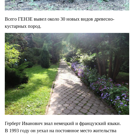
Всего ГЕНЗЕ вывел около 30 новых видов древесно-
кустарных пород.
Герберт Иванович знал немецкий и французский языки.
В 1993 году он уехал на постоянное место жительства