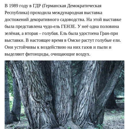
В 1989 году в ГДР (Германская Демократическая
Республика) проходила международная выставка
достижений декоративного садоводства. На этой выставке
была представлена чудо-ель ГЕНЗЕ. У неё одна половина
зелёная, а вторая – голубая. Ель была удостоена Гран-при
выставки. В настоящее время в Омске растут голубые ели.
Они устойчивы к воздействию на них газов и пыли и
выделяют фитонциды, очищающие воздух.