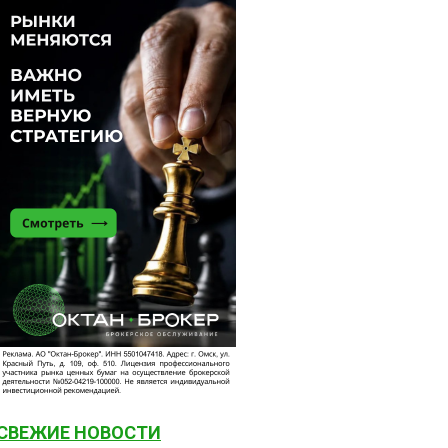
СВЕЖИЕ НОВОСТИ