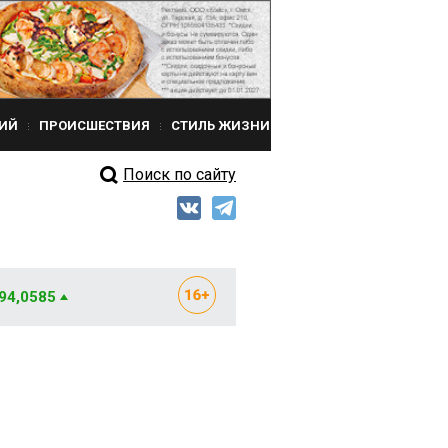
ИЙ
ПРОИСШЕСТВИЯ
СТИЛЬ ЖИЗНИ
Поиск по сайту
 94,0585