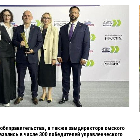
 облправительства, а также замдиректора омского
азались в числе 300 победителей управленческого