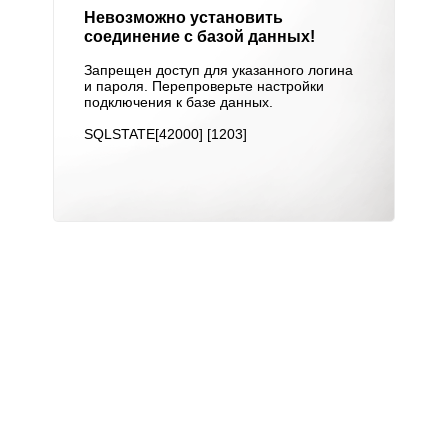
Невозможно установить
соединение с базой данных!
Запрещен доступ для указанного логина
и пароля. Перепроверьте настройки
подключения к базе данных.
SQLSTATE[42000] [1203]