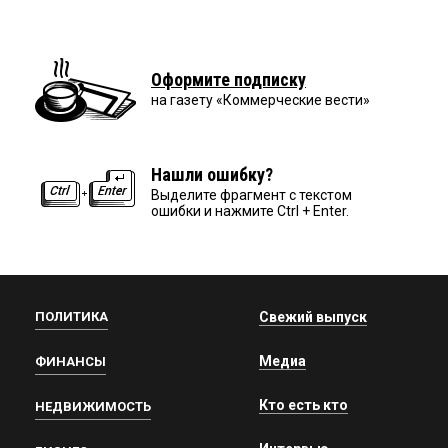
Оформите подписку
на газету «Коммерческие вести»
Нашли ошибку?
Выделите фрагмент с текстом
ошибки и нажмите Ctrl + Enter.
ПОЛИТИКА
Свежий выпуск
Медиа
ФИНАНСЫ
Кто есть кто
НЕДВИЖИМОСТЬ