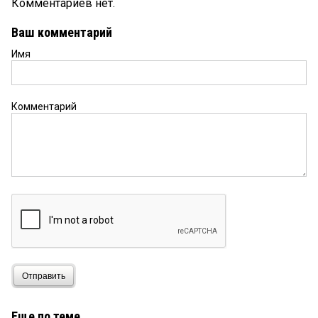
Комментариев нет.
Ваш комментарий
Имя
Комментарий
Отправить
Еще по теме