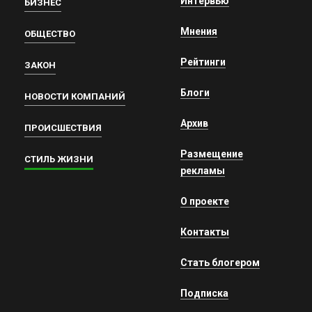
Интервью
БИЗНЕС
Мнения
ОБЩЕСТВО
Рейтинги
ЗАКОН
Блоги
НОВОСТИ КОМПАНИЙ
Архив
ПРОИСШЕСТВИЯ
Размещение
СТИЛЬ ЖИЗНИ
рекламы
О проекте
Контакты
Стать блогером
Подписка