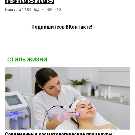
бензин Евро-2 и Евро-3
6 августа 14:00
4
410
Подпишитесь ВКонтакте!
СТИЛЬ ЖИЗНИ
Современные косметологические процедуры: