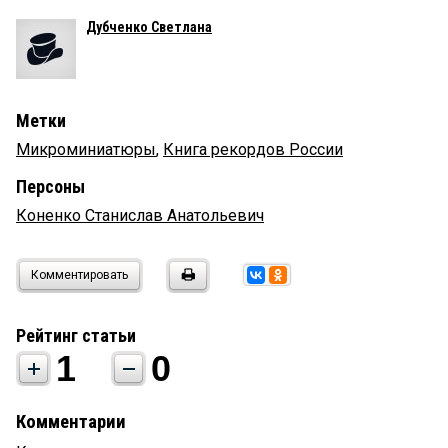
Дубченко Светлана
Метки
Микроминиатюры
,
Книга рекордов России
Персоны
Коненко Станислав Анатольевич
Комментировать
Рейтинг статьи
1
0
Комментарии