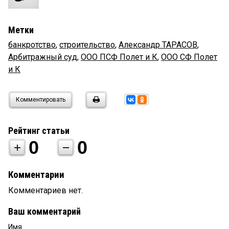
Метки
банкротство
,
строительство
,
Александр ТАРАСОВ
,
Арбитражный суд
,
ООО ПСФ Полет и К
,
ООО СФ Полет
и К
Комментировать
Рейтинг статьи
0
0
Комментарии
Комментариев нет.
Ваш комментарий
Имя