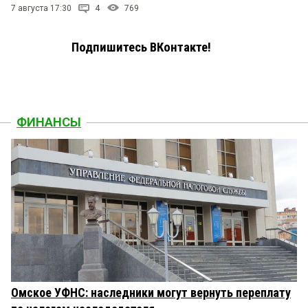
7 августа 17:30
4
769
Подпишитесь ВКонтакте!
ФИНАНСЫ
Омское УФНС: наследники могут вернуть переплату