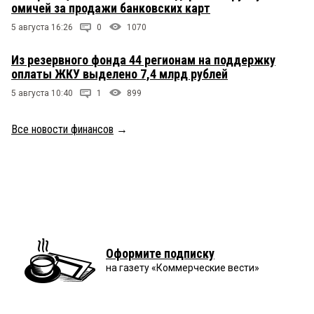
омичей за продажи банковских карт
5 августа 16:26
0
1070
Из резервного фонда 44 регионам на поддержку
оплаты ЖКУ выделено 7,4 млрд рублей
5 августа 10:40
1
899
Все новости финансов
→
Оформите подписку
на газету «Коммерческие вести»