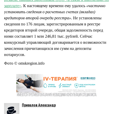
зарплате»
. К настоящему времени ему удалось
«частично
установить сведения о расчетных счетах (вкладах)
кредиторов второй очереди реестра»
. Не установлены
сведения по 176 лицам, зарегистрированным в реестре
кредиторов второй очереди, общая задолженность перед
ними составляет 1 млн 246,81 тыс. рублей. Сейчас
конкурсный управляющий договаривается о возможности
зачисления причитающихся им сумм на депозиты
нотариусов.
Фото © omskregion.info
Привалов Александр