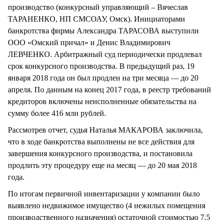
производство (конкурсный управляющий – Вячеслав
ТАРАНЕНКО, НП СМСОАУ, Омск). Инициаторами
банкротства фирмы Александра ТАРАСОВА выступили
ООО «Омский причал» и Денис Владимирович
ЛЕВЧЕНКО. Арбитражный суд периодически продлевал
срок конкурсного производства. В предыдущий раз, 19
января 2018 года он был продлен на три месяца — до 20
апреля. По данным на конец 2017 года, в реестр требований
кредиторов включены неисполненные обязательства на
сумму более 416 млн рублей.
Рассмотрев отчет, судья Наталья МАКАРОВА заключила,
что в ходе банкротства выполнены не все действия для
завершения конкурсного производства, и постановила
продлить эту процедуру еще на месяц — до 20 мая 2018
года.
По итогам первичной инвентаризации у компании было
выявлено недвижимое имущество (4 нежилых помещения
производственного назначения) остаточной стоимостью 7,5