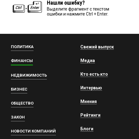
Нашли ошибку?
Выделите фрагмент с текстом
ошибки и нажмите Ctrl + Enter.
ПОЛИТИКА
Свежий выпуск
Медиа
ФИНАНСЫ
Кто есть кто
НЕДВИЖИМОСТЬ
Интервью
БИЗНЕС
Мнения
ОБЩЕСТВО
Рейтинги
ЗАКОН
Блоги
НОВОСТИ КОМПАНИЙ