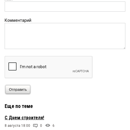
Комментарий
Отправить
Еще по теме
С Днем строителя!
8 августа 18:00
0
6