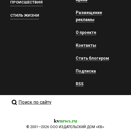
ПРОИСШЕСТВИЯ
Размещение
СТИЛЬ ЖИЗНИ
рекламы
О проекте
Контакты
Стать блогером
Подписка
RSS
Поиск по сайту
kv
news.ru
©
2001—2026
ООО ИЗДАТЕЛЬСКИЙ ДОМ «КВ».