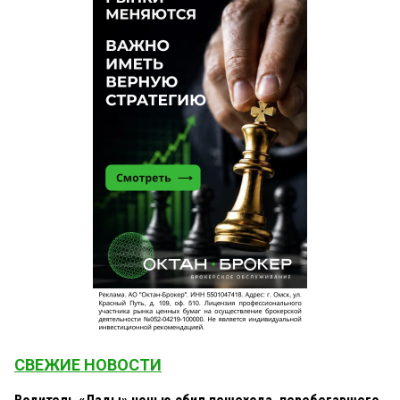
СВЕЖИЕ НОВОСТИ