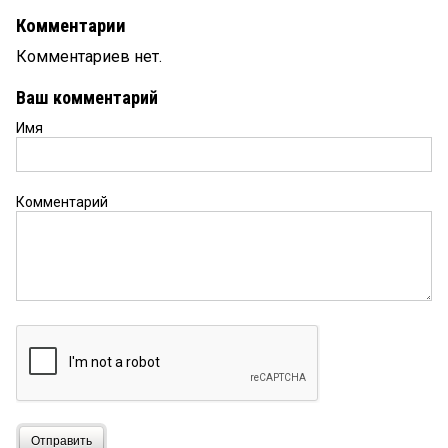
Комментарии
Комментариев нет.
Ваш комментарий
Имя
Комментарий
Отправить