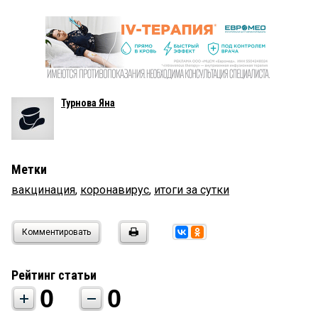
Турнова Яна
Метки
вакцинация
,
коронавирус
,
итоги за сутки
Комментировать
Рейтинг статьи
0
0