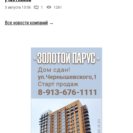
3 августа 13:06
1
1261
Все новости компаний
→