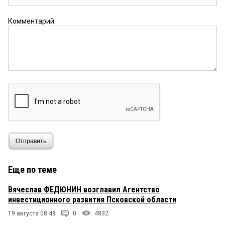
Комментарий
Отправить
Еще по теме
Вячеслав ФЕДЮНИН возглавил Агентство
инвестиционного развития Псковской области
19 августа 08:48
0
4832