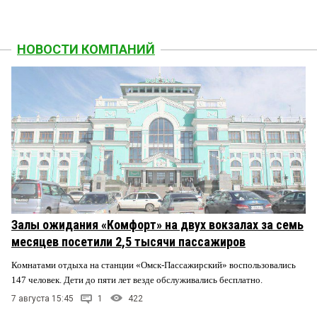
НОВОСТИ КОМПАНИЙ
Залы ожидания «Комфорт» на двух вокзалах за семь
месяцев посетили 2,5 тысячи пассажиров
Комнатами отдыха на станции «Омск-Пассажирский» воспользовались
147 человек. Дети до пяти лет везде обслуживались бесплатно.
7 августа 15:45
1
422