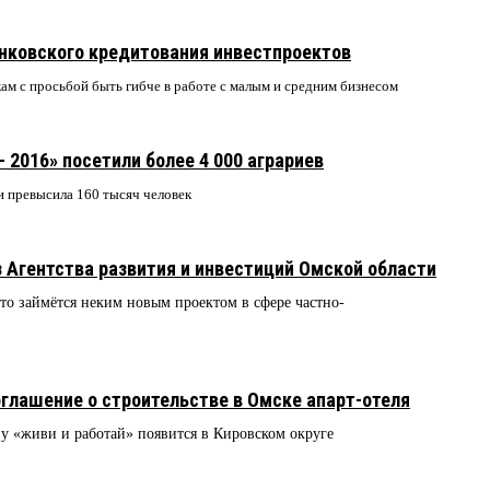
нковского кредитования инвестпроектов
ам с просьбой быть гибче в работе с малым и средним бизнесом
 2016» посетили более 4 000 аграриев
и превысила 160 тысяч человек
Агентства развития и инвестиций Омской области
то займётся неким новым проектом в сфере частно-
глашение о строительстве в Омске апарт-отеля
у «живи и работай» появится в Кировском округе