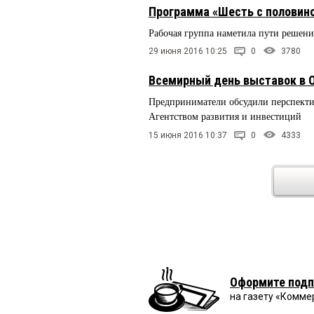
Программа «Шесть с половин
Рабочая группа наметила пути решен
29 июня 2016 10:25
0
3780
Всемирный день выставок в 
Предприниматели обсудили перспекти
Агентством развития и инвестиций
15 июня 2016 10:37
0
4333
Оформите подп
на газету «Комме