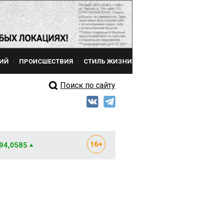
ИЙ
ПРОИСШЕСТВИЯ
СТИЛЬ ЖИЗНИ
Поиск по сайту
 94,0585