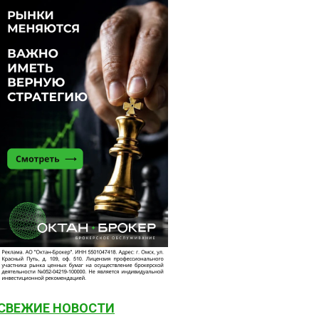
СВЕЖИЕ НОВОСТИ