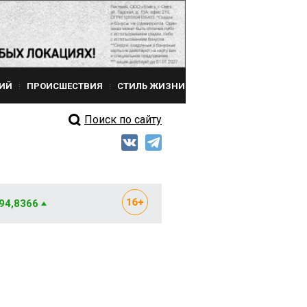
ИЙ
ПРОИСШЕСТВИЯ
СТИЛЬ ЖИЗНИ
Поиск по сайту
 94,8366