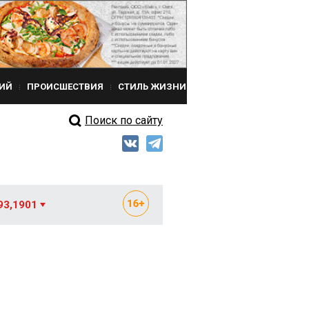
ИЙ
ПРОИСШЕСТВИЯ
СТИЛЬ ЖИЗНИ
Поиск по сайту
93,1901