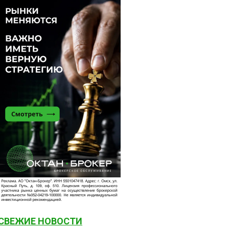
СВЕЖИЕ НОВОСТИ