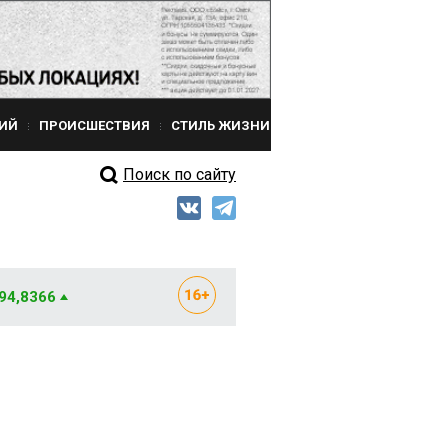
ИЙ
ПРОИСШЕСТВИЯ
СТИЛЬ ЖИЗНИ
Поиск по сайту
 94,8366