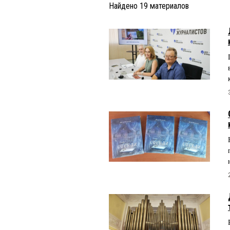
Найдено
19
материалов