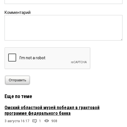
Комментарий
Отправить
Еще по теме
Омский областной музей победил в грантовой
программе федерального банка
3 августа 16:17
1
908