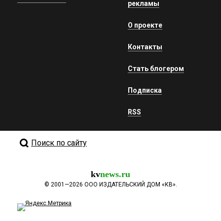
рекламы
О проекте
Контакты
Стать блогером
Подписка
RSS
Поиск по сайту
kv
news.ru
©
2001—2026
ООО ИЗДАТЕЛЬСКИЙ ДОМ «КВ».