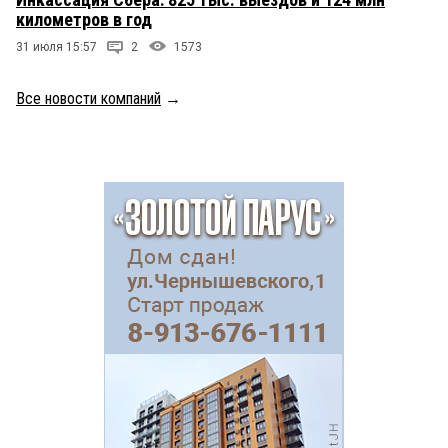
километров в год
31 июля 15:57
2
1573
Все новости компаний
→