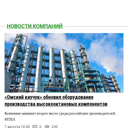
НОВОСТИ КОМПАНИЙ
«Омский каучук» обновил оборудование
производства высокооктановых компонентов
Компания занимает второе место среди российских производителей
МТБЭ.
7 августа 10:00
0
235