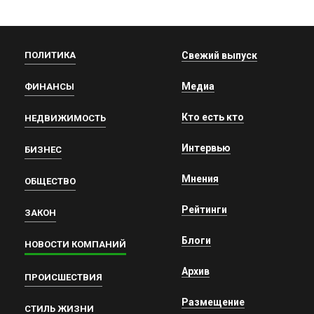
ПОЛИТИКА
Свежий выпуск
Медиа
ФИНАНСЫ
Кто есть кто
НЕДВИЖИМОСТЬ
Интервью
БИЗНЕС
Мнения
ОБЩЕСТВО
Рейтинги
ЗАКОН
Блоги
НОВОСТИ КОМПАНИЙ
Архив
ПРОИСШЕСТВИЯ
Размещение
СТИЛЬ ЖИЗНИ