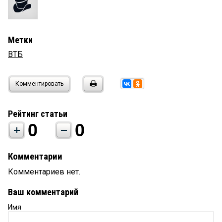
Метки
ВТБ
Комментировать
Рейтинг статьи
0
0
Комментарии
Комментариев нет.
Ваш комментарий
Имя