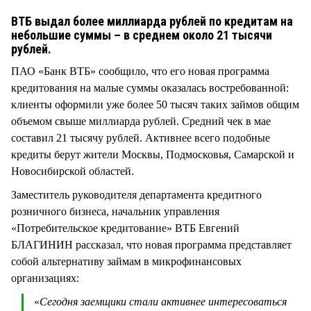
СТИЛЬ ЖИЗНИ
ВТБ выдал более миллиарда рублей по кредитам на
небольшие суммы – в среднем около 21 тысячи
рублей.
ПАО «Банк ВТБ» сообщило, что его новая программа
кредитования на малые суммы оказалась востребованной:
клиенты оформили уже более 50 тысяч таких займов общим
объемом свыше миллиарда рублей. Средний чек в мае
составил 21 тысячу рублей. Активнее всего подобные
кредиты берут жители Москвы, Подмосковья, Самарской и
Новосибирской областей.
Заместитель руководителя департамента кредитного
розничного бизнеса, начальник управления
«Потребительское кредитование» ВТБ Евгений
БЛАГИНИН рассказал, что новая программа представляет
собой альтернативу займам в микрофинансовых
организациях:
«
Сегодня заемщики стали активнее интересоваться