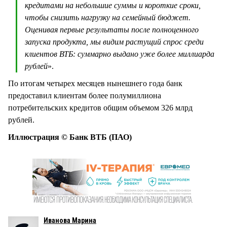
кредитами на небольшие суммы и короткие сроки,
чтобы снизить нагрузку на семейный бюджет.
Оценивая первые результаты после полноценного
запуска продукта, мы видим растущий спрос среди
клиентов ВТБ: суммарно выдано уже более миллиарда
рублей
».
По итогам четырех месяцев нынешнего года банк
предоставил клиентам более полумиллиона
потребительских кредитов общим объемом 326 млрд
рублей.
Иллюстрация © Банк ВТБ (ПАО)
Иванова Марина