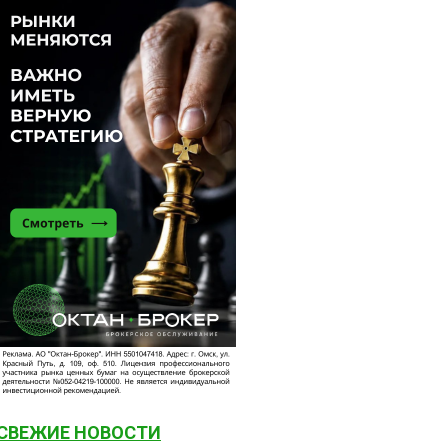
СВЕЖИЕ НОВОСТИ