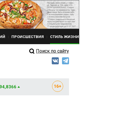
ИЙ
ПРОИСШЕСТВИЯ
СТИЛЬ ЖИЗНИ
Поиск по сайту
 94,8366