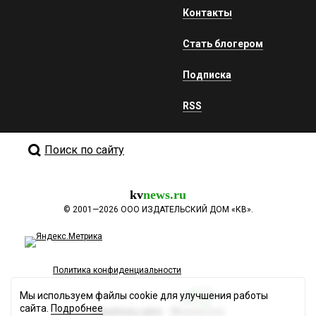
Контакты
Стать блогером
Подписка
RSS
Поиск по сайту
kv
news.ru
©
2001—2026
ООО ИЗДАТЕЛЬСКИЙ ДОМ «КВ».
Политика конфиденциальности
Мы используем файлы cookie для улучшения работы
сайта.
Подробнее
Разработка сайта