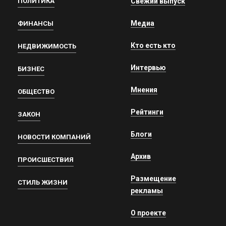
ПОЛИТИКА
Свежий выпуск
Медиа
ФИНАНСЫ
Кто есть кто
НЕДВИЖИМОСТЬ
Интервью
БИЗНЕС
Мнения
ОБЩЕСТВО
Рейтинги
ЗАКОН
Блоги
НОВОСТИ КОМПАНИЙ
Архив
ПРОИСШЕСТВИЯ
Размещение
СТИЛЬ ЖИЗНИ
рекламы
О проекте