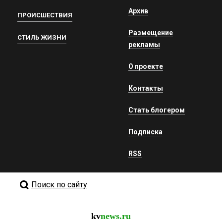
Архив
ПРОИСШЕСТВИЯ
Размещение
СТИЛЬ ЖИЗНИ
рекламы
О проекте
Контакты
Стать блогером
Подписка
RSS
Поиск по сайту
kv
news.ru