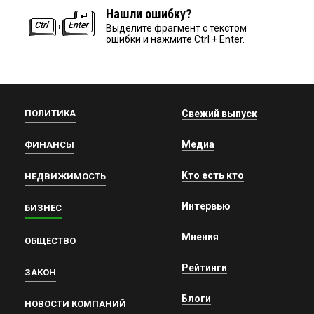
Нашли ошибку?
Выделите фрагмент с текстом
ошибки и нажмите Ctrl + Enter.
ПОЛИТИКА
Свежий выпуск
Медиа
ФИНАНСЫ
Кто есть кто
НЕДВИЖИМОСТЬ
Интервью
БИЗНЕС
Мнения
ОБЩЕСТВО
Рейтинги
ЗАКОН
Блоги
НОВОСТИ КОМПАНИЙ