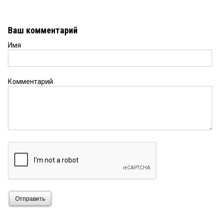
Ваш комментарий
Имя
Комментарий
Отправить