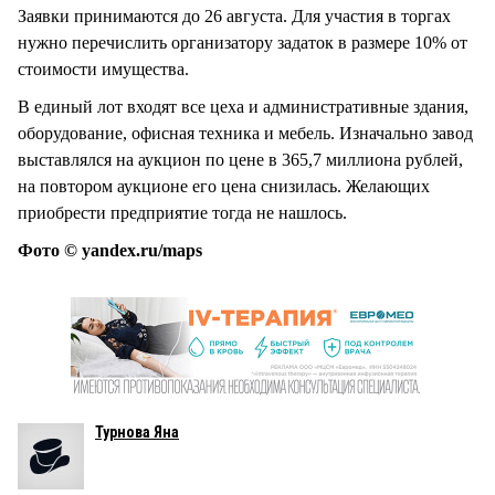
Заявки принимаются до 26 августа. Для участия в торгах
нужно перечислить организатору задаток в размере 10% от
стоимости имущества.
В единый лот входят все цеха и административные здания,
оборудование, офисная техника и мебель. Изначально завод
выставлялся на аукцион по цене в 365,7 миллиона рублей,
на повтором аукционе его цена снизилась. Желающих
приобрести предприятие тогда не нашлось.
Фото © yandex.ru/maps
Турнова Яна