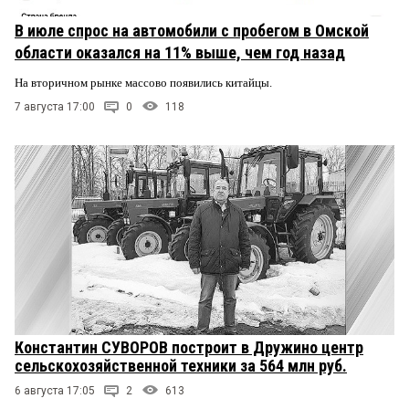
В июле спрос на автомобили с пробегом в Омской
области оказался на 11% выше, чем год назад
На вторичном рынке массово появились китайцы.
7 августа 17:00
0
118
Константин СУВОРОВ построит в Дружино центр
сельскохозяйственной техники за 564 млн руб.
6 августа 17:05
2
613