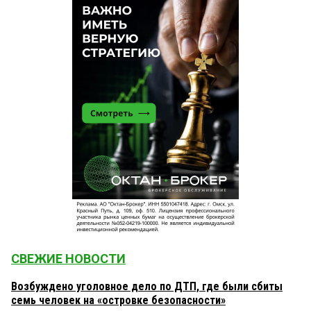
СВЕЖИЕ НОВОСТИ
Возбуждено уголовное дело по ДТП, где были сбиты
семь человек на «островке безопасности»