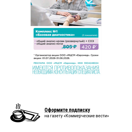
Оформите подписку
на газету «Коммерческие вести»