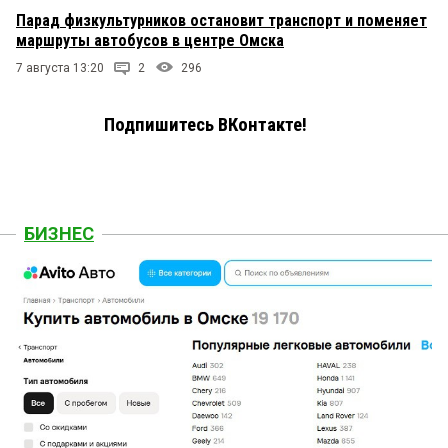
Парад физкультурников остановит транспорт и поменяет
маршруты автобусов в центре Омска
7 августа 13:20
2
296
Подпишитесь ВКонтакте!
БИЗНЕС