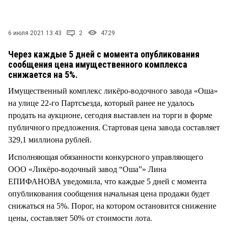
СТИЛЬ ЖИЗНИ
6 июля 2021 13:43
2
4729
Через каждые 5 дней с момента опубликования
сообщения цена имущественного комплекса
снижается на 5%.
Имущественный комплекс ликёро-водочного завода «Оша»
на улице 22-го Партсъезда, который ранее не удалось
продать на аукционе, сегодня выставлен на торги в форме
публичного предложения. Стартовая цена завода составляет
329,1 миллиона рублей.
Исполняющая обязанности конкурсного управляющего
ООО «Ликёро-водочный завод “Оша”» Лина
ЕПИФАНОВА уведомила, что каждые 5 дней с момента
опубликования сообщения начальная цена продажи будет
снижаться на 5%. Порог, на котором остановится снижение
цены, составляет 50% от стоимости лота.