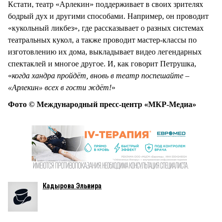
Кстати, театр «Арлекин» поддерживает в своих зрителях
бодрый дух и другими способами. Например, он проводит
«кукольный ликбез», где рассказывает о разных системах
театральных кукол, а также проводит мастер-классы по
изготовлению их дома, выкладывает видео легендарных
спектаклей и многое другое. И, как говорит Петрушка,
«
когда хандра пройдёт, вновь в театр поспешайте –
«Арлекин» всех в гости ждёт!
»
Фото © Международный пресс-центр «МКР-Медиа»
Кадырова Эльвира