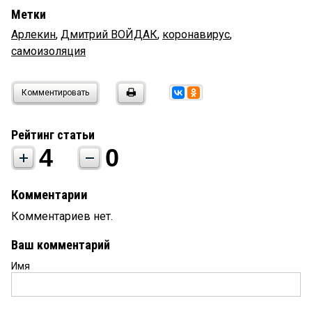
Метки
Арлекин
,
Дмитрий ВОЙДАК
,
коронавирус
,
самоизоляция
Комментировать
Рейтинг статьи
4
0
Комментарии
Комментариев нет.
Ваш комментарий
Имя