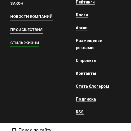
Рейтинги
ЗАКОН
Блоги
НОВОСТИ КОМПАНИЙ
Архив
ПРОИСШЕСТВИЯ
Размещение
СТИЛЬ ЖИЗНИ
рекламы
О проекте
Контакты
Стать блогером
Подписка
RSS
Поиск по сайту