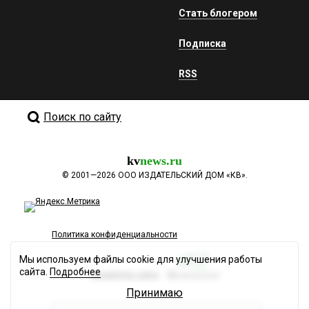
Стать блогером
Подписка
RSS
Поиск по сайту
kv
news.ru
©
2001—2026
ООО ИЗДАТЕЛЬСКИЙ ДОМ «КВ».
Политика конфиденциальности
Мы используем файлы cookie для улучшения работы
сайта.
Подробнее
Разработка сайта
Принимаю