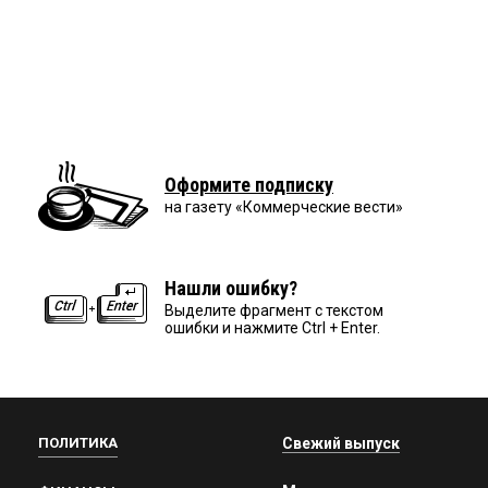
Оформите подписку
на газету «Коммерческие вести»
Нашли ошибку?
Выделите фрагмент с текстом
ошибки и нажмите Ctrl + Enter.
ПОЛИТИКА
Свежий выпуск