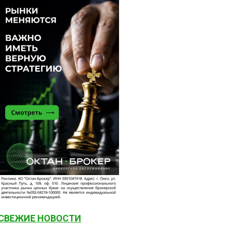
СВЕЖИЕ НОВОСТИ