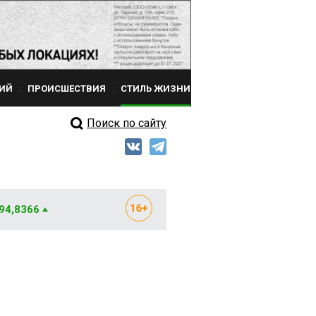
ИЙ
ПРОИСШЕСТВИЯ
СТИЛЬ ЖИЗНИ
Поиск по сайту
 94,8366