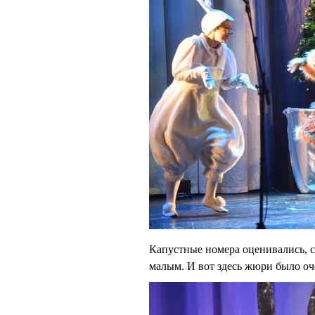
Капустные номера оценивались, 
малым. И вот здесь жюри было оч