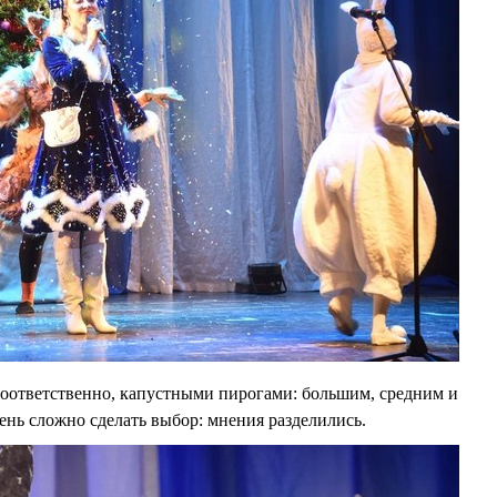
соответственно, капустными пирогами: большим, средним и
ень сложно сделать выбор: мнения разделились.