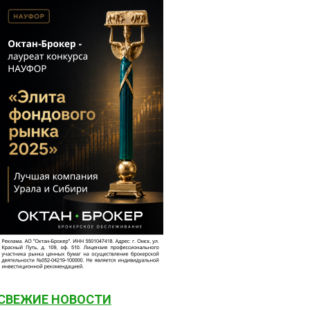
СВЕЖИЕ НОВОСТИ