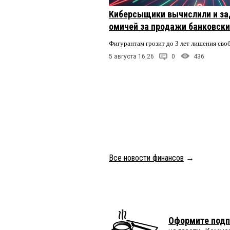
Киберсыщики вычислили и за
омичей за продажи банковски
Фигурантам грозит до 3 лет лишения сво
5 августа 16:26
0
436
Все новости финансов
→
Оформите подп