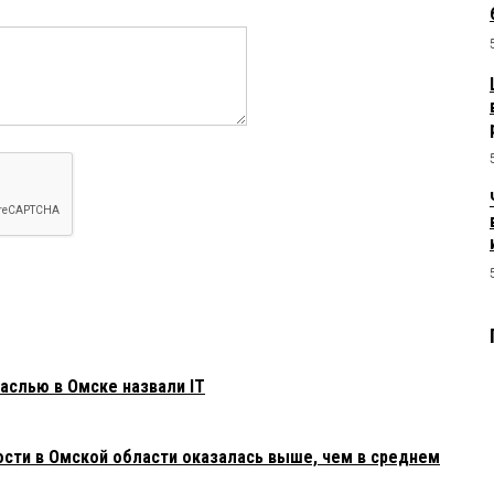
слью в Омске назвали IT
ости в Омской области оказалась выше, чем в среднем