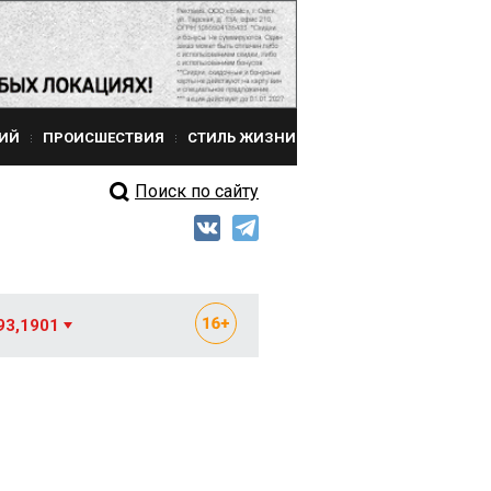
ИЙ
ПРОИСШЕСТВИЯ
СТИЛЬ ЖИЗНИ
Поиск по сайту
93,1901