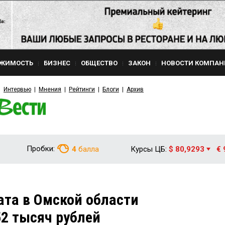
ЖИМОСТЬ
БИЗНЕС
ОБЩЕСТВО
ЗАКОН
НОВОСТИ КОМПАН
Интервью
Мнения
Рейтинги
Блоги
Архив
Пробки:
4
балла
Курсы ЦБ:
$ 80,9293
€ 
та в Омской области
52 тысяч рублей