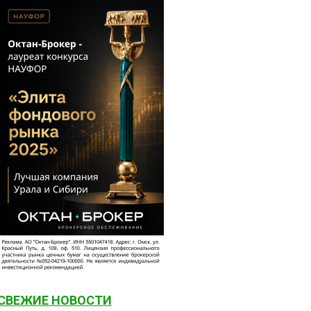
СВЕЖИЕ НОВОСТИ