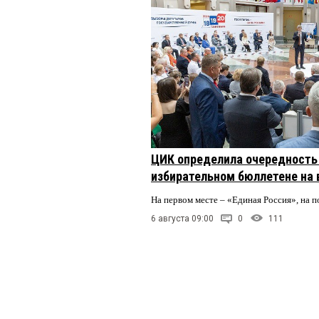
ЦИК определила очередность 
избирательном бюллетене на
На первом месте – «Единая Россия», на 
6 августа 09:00
0
111