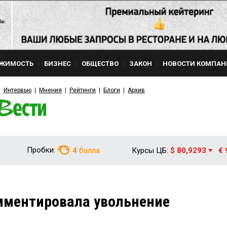
ЖИМОСТЬ
БИЗНЕС
ОБЩЕСТВО
ЗАКОН
НОВОСТИ КОМПАН
Интервью
Мнения
Рейтинги
Блоги
Архив
Пробки:
4
балла
Курсы ЦБ:
$ 80,9293
€ 
мментировала увольнение