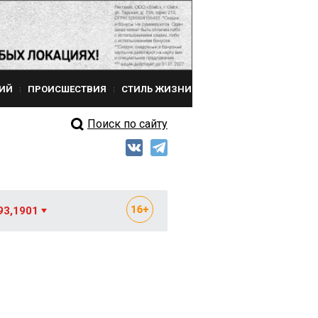
ИЙ
ПРОИСШЕСТВИЯ
СТИЛЬ ЖИЗНИ
Поиск по сайту
93,1901