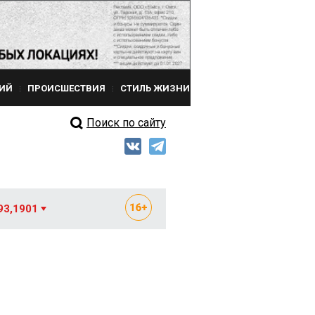
ИЙ
ПРОИСШЕСТВИЯ
СТИЛЬ ЖИЗНИ
Поиск по сайту
93,1901