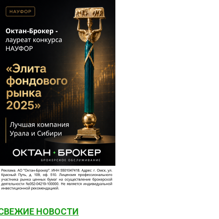
СВЕЖИЕ НОВОСТИ