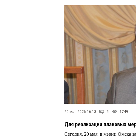
20 мая 2026 16:13
5
1749
Для реализации плановых ме
Сегодня, 20 мая, в мэрии Омска 