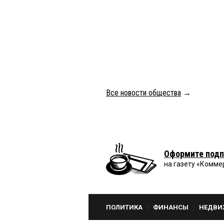
Все новости общества
→
Оформите подп
на газету «Комме
ПОЛИТИКА
ФИНАНСЫ
НЕДВИ