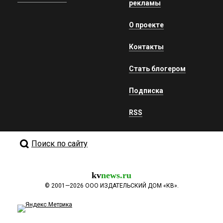
рекламы
О проекте
Контакты
Стать блогером
Подписка
RSS
Поиск по сайту
kv
news.ru
©
2001—2026
ООО ИЗДАТЕЛЬСКИЙ ДОМ «КВ».