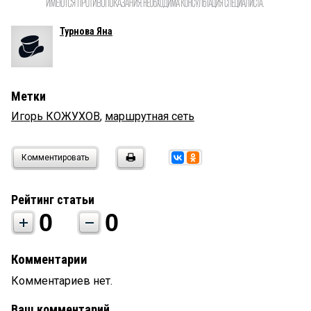
Турнова Яна
Метки
Игорь КОЖУХОВ
,
маршрутная сеть
Комментировать
Рейтинг статьи
0
0
Комментарии
Комментариев нет.
Ваш комментарий