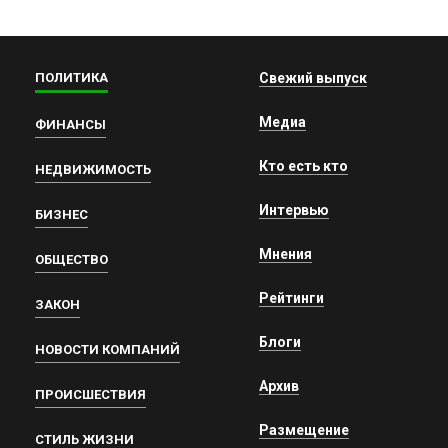
ПОЛИТИКА
Свежий выпуск
Медиа
ФИНАНСЫ
Кто есть кто
НЕДВИЖИМОСТЬ
Интервью
БИЗНЕС
Мнения
ОБЩЕСТВО
Рейтинги
ЗАКОН
Блоги
НОВОСТИ КОМПАНИЙ
Архив
ПРОИСШЕСТВИЯ
Размещение
СТИЛЬ ЖИЗНИ