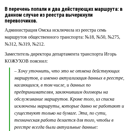
СТИЛЬ ЖИЗНИ
В перечень попали и два действующих маршрута: в
данном случае из реестра вычеркнули
перевозчиков.
Администрация Омска исключила из реестра семь
маршрутов общественного транспорта: №18, №50, №275,
№312, №319, №212.
Заместитель директора департамента транспорта Игорь
КОЖУХОВ пояснил:
– Хочу уточнить, что это не отмена действующих
маршрутов, а именно актуализация данных в реестре,
касающихся, в том числе, и данных по
предпринимателям, заключившим договоры на
обслуживание маршрутов. Кроме того, из списка
исключены маршруты, которые давно не работают и
существуют только на бумаге. Эта, по сути,
техническая работа делается для того, чтобы в
реестре всегда были актуальные данные: