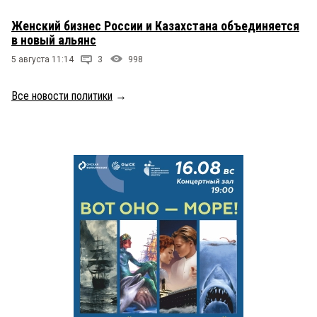
Женский бизнес России и Казахстана объединяется
в новый альянс
5 августа 11:14
3
998
Все новости политики
→